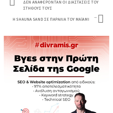
ΔΕΝ ΑΝΑΦΈΡΟΝΤΑΝ ΟΙ ΔΙΑΣΤΆΣΕΙΣ ΤΟΥ
ΣΤΉΘΟΥΣ ΤΟΥΣ
→
Η SHAUNA SAND ΣΕ ΠΑΡΑΛΊΑ ΤΟΥ ΜΑΪ́ΆΜΙ