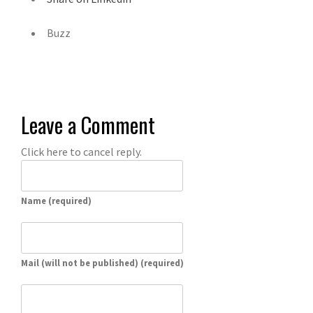
Buzz
Leave a Comment
Click here to cancel reply.
Name (required)
Mail (will not be published) (required)