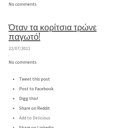
No comments
Όταν τα κορίτσια τρώνε
παγωτό!
22/07/2011
·
No comments
Tweet this post
Post to Facebook
Digg this!
Share on Reddit
Add to Delicious
Share on Linkedin