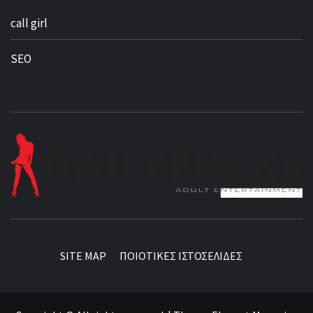
call girl
SEO
BEST NEWS AROUND THE WORLD!
SITE MAP
ΠΟΙΟΤΙΚΕΣ ΙΣΤΟΣΕΛΙΔΕΣ