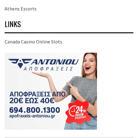
Athens Escorts
LINKS
Canada Casino Online Slots