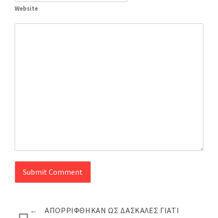
Website
←
ΑΠΟΡΡΊΦΘΗΚΑΝ ΩΣ ΔΑΣΚΆΛΕΣ ΓΙΑΤΊ