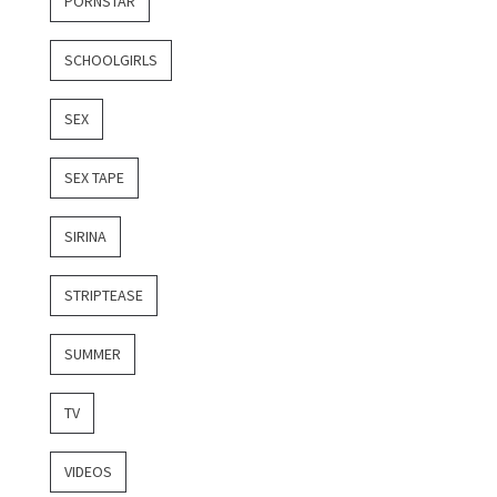
PORNSTAR
SCHOOLGIRLS
SEX
SEX TAPE
SIRINA
STRIPTEASE
SUMMER
TV
VIDEOS