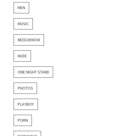
MEN
MUSIC
NEED2KNOW
NUDE
ONE NIGHT STAND
PHOTOS
PLAYBOY
PORN