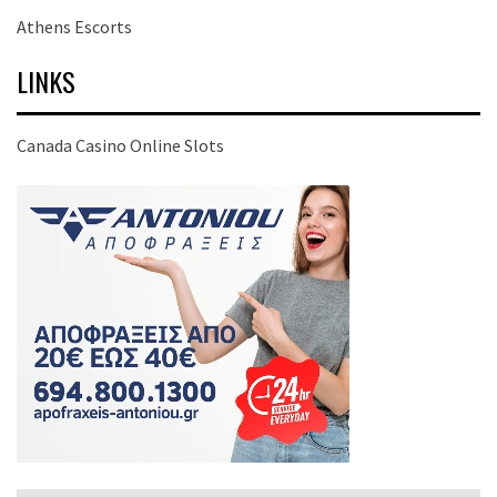
Athens Escorts
LINKS
Canada Casino Online Slots