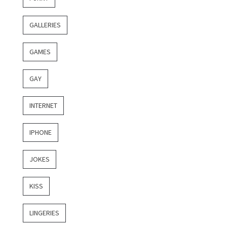
GALLERIES
GAMES
GAY
INTERNET
IPHONE
JOKES
KISS
LINGERIES