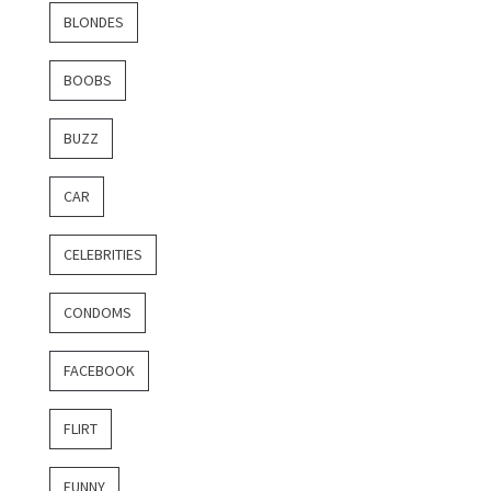
BLONDES
BOOBS
BUZZ
CAR
CELEBRITIES
CONDOMS
FACEBOOK
FLIRT
FUNNY