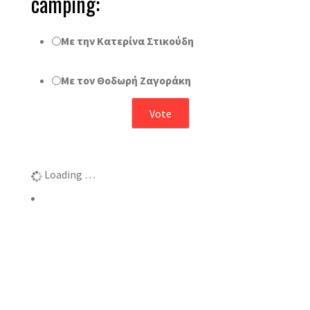
camping:
Με την Κατερίνα Στικούδη
Με τον Θοδωρή Ζαγοράκη
Αποτελέσματα
Loading …