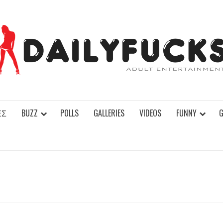
ΕΣ
BUZZ
POLLS
GALLERIES
VIDEOS
FUNNY