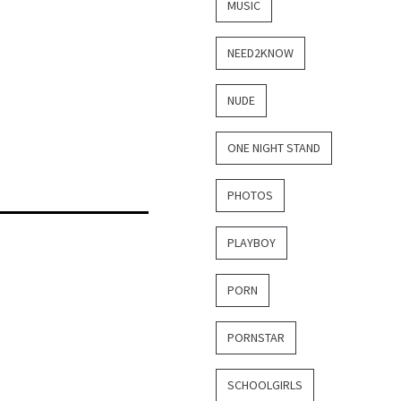
MUSIC
NEED2KNOW
NUDE
ONE NIGHT STAND
PHOTOS
PLAYBOY
PORN
PORNSTAR
SCHOOLGIRLS