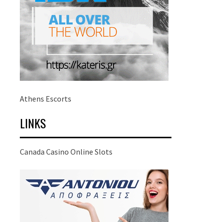
Athens Escorts
LINKS
Canada Casino Online Slots