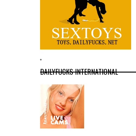
DAILYFUCKS INTERNATIONAL