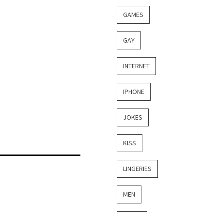
GAMES
GAY
INTERNET
IPHONE
JOKES
KISS
LINGERIES
MEN