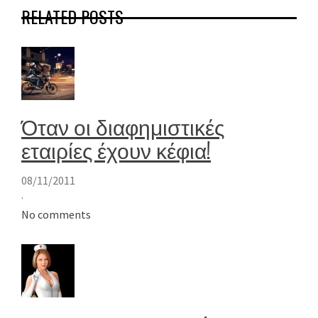
RELATED POSTS
Όταν οι διαφημιστικές
εταιρίες έχουν κέφια!
08/11/2011
·
No comments