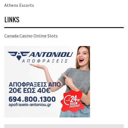
Athens Escorts
LINKS
Canada Casino Online Slots