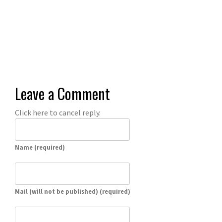
Leave a Comment
Click here to cancel reply.
Name (required)
Mail (will not be published) (required)