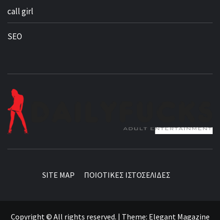
call girl
SEO
BEST NEWS AROUND THE WORLD!
SITE MAP
ΠΟΙΟΤΙΚΕΣ ΙΣΤΟΣΕΛΙΔΕΣ
Copyright © All rights reserved.
|
Theme:
Elegant Magazine