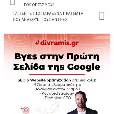
ΤΟΥ ΟΡΓΑΣΜΟΎ!
ΤΑ ΠΈΝΤΕ ΠΙΟ ΠΑΡΆΞΕΝΑ ΠΡΆΓΜΑΤΑ
→
ΠΟΥ ΑΝΆΒΟΥΝ ΤΟΥΣ ΆΝΤΡΕΣ