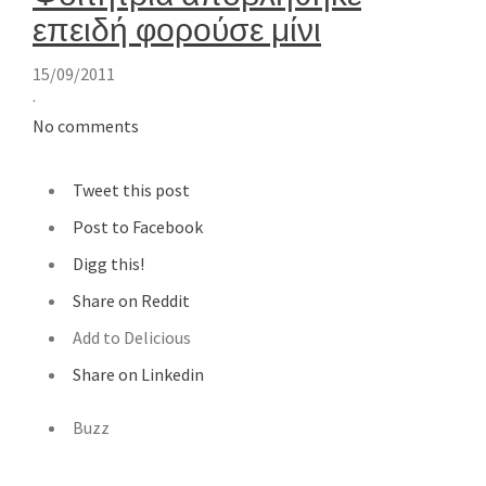
επειδή φορούσε μίνι
15/09/2011
·
No comments
Tweet this post
Post to Facebook
Digg this!
Share on Reddit
Add to Delicious
Share on Linkedin
Buzz