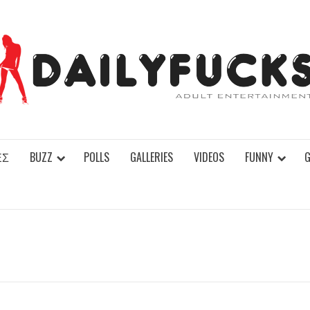
ΕΣ
BUZZ
POLLS
GALLERIES
VIDEOS
FUNNY