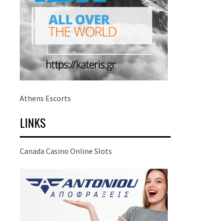
Athens Escorts
LINKS
Canada Casino Online Slots