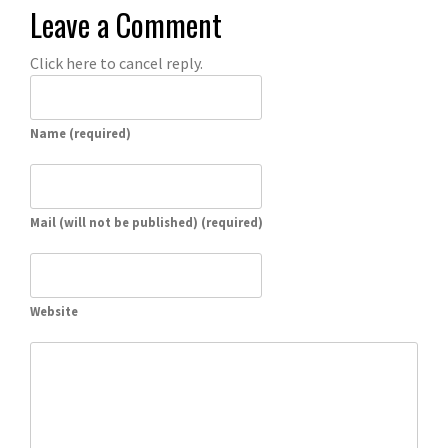
Leave a Comment
Click here to cancel reply.
Name (required)
Mail (will not be published) (required)
Website