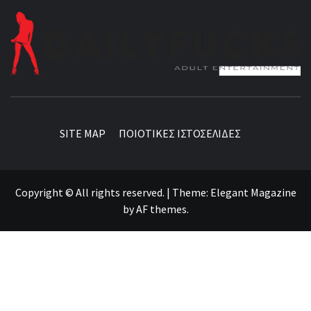
BEST NEWS AROUND THE WORLD!
SITE MAP
ΠΟΙΟΤΙΚΕΣ ΙΣΤΟΣΕΛΙΔΕΣ
Copyright © All rights reserved.
|
Theme:
Elegant Magazine
by
AF themes
.