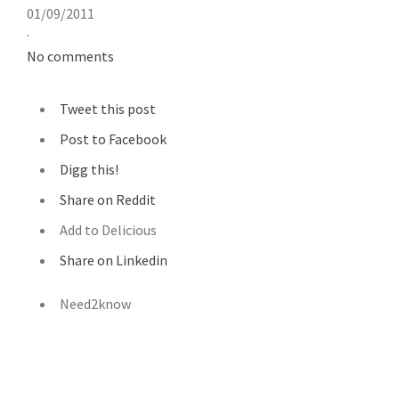
01/09/2011
·
No comments
Tweet this post
Post to Facebook
Digg this!
Share on Reddit
Add to Delicious
Share on Linkedin
Need2know