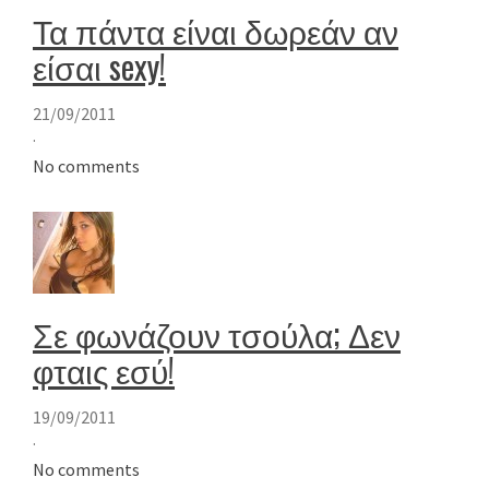
Τα πάντα είναι δωρεάν αν
είσαι sexy!
21/09/2011
·
No comments
Σε φωνάζουν τσούλα; Δεν
φταις εσύ!
19/09/2011
·
No comments