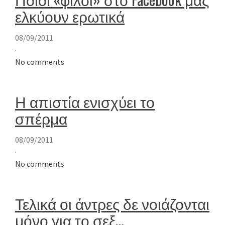
ελκύουν ερωτικά
08/09/2011
·
No comments
Η απιστία ενισχύει το
σπέρμα
08/09/2011
·
No comments
Τελικά οι άντρες δε νοιάζονται
μόνο για το σεξ…