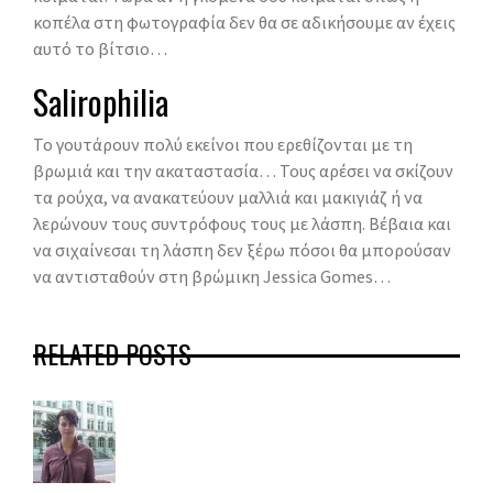
κοπέλα στη φωτογραφία δεν θα σε αδικήσουμε αν έχεις
αυτό το βίτσιο…
Salirophilia
Το γουτάρουν πολύ εκείνοι που ερεθίζονται με τη
βρωμιά και την ακαταστασία… Τους αρέσει να σκίζουν
τα ρούχα, να ανακατεύουν μαλλιά και μακιγιάζ ή να
λερώνουν τους συντρόφους τους με λάσπη. Βέβαια και
να σιχαίνεσαι τη λάσπη δεν ξέρω πόσοι θα μπορούσαν
να αντισταθούν στη βρώμικη Jessica Gomes…
RELATED POSTS