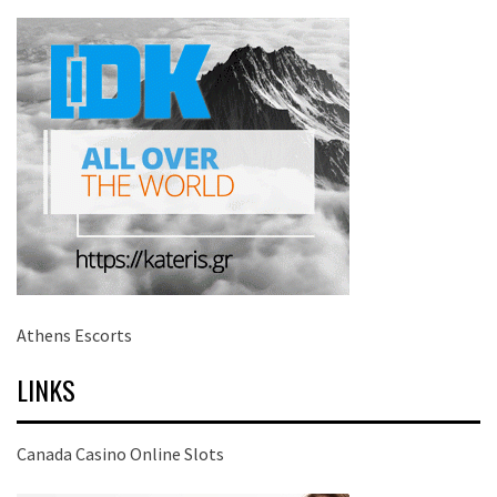
Athens Escorts
LINKS
Canada Casino Online Slots