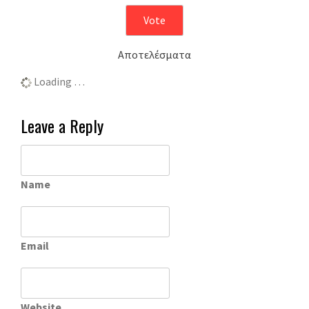
Αποτελέσματα
Loading …
Leave a Reply
Name
Email
Website