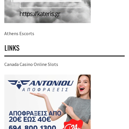
Athens Escorts
LINKS
Canada Casino Online Slots