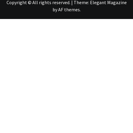
Copyright © All rights reserved.
|
Theme:
Elegant Magazine
by
AF themes
.