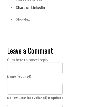
Share on Linkedin
Showbiz
Leave a Comment
Click here to cancel reply.
Name (required)
Mail (will not be published) (required)