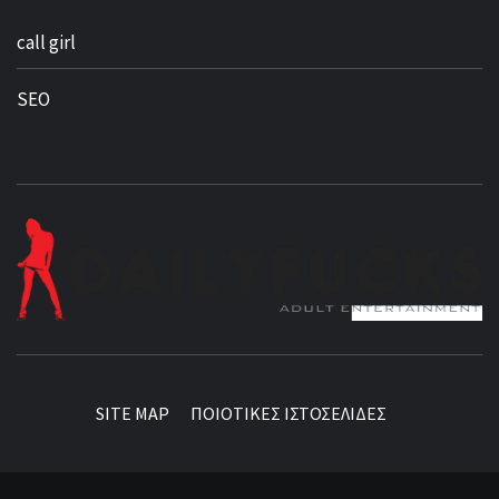
call girl
SEO
BEST NEWS AROUND THE WORLD!
SITE MAP
ΠΟΙΟΤΙΚΕΣ ΙΣΤΟΣΕΛΙΔΕΣ