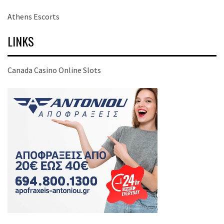
Athens Escorts
LINKS
Canada Casino Online Slots