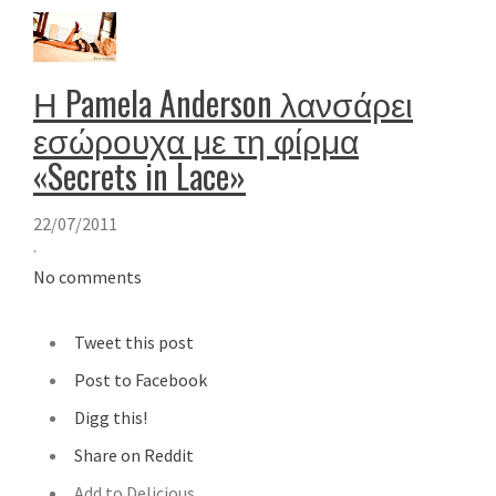
Η Pamela Anderson λανσάρει
εσώρουχα με τη φίρμα
«Secrets in Lace»
22/07/2011
·
No comments
Tweet this post
Post to Facebook
Digg this!
Share on Reddit
Add to Delicious