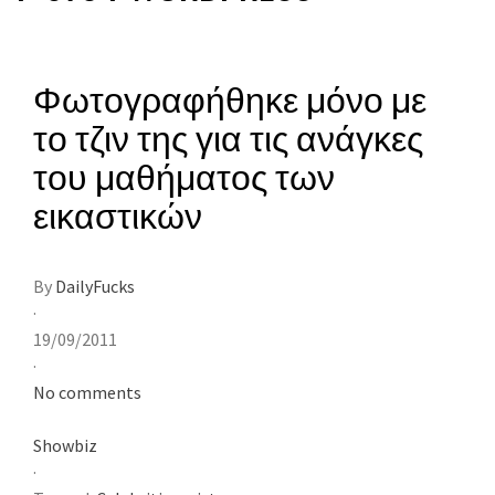
Φωτογραφήθηκε μόνο με
το τζιν της για τις ανάγκες
του μαθήματος των
εικαστικών
By
DailyFucks
·
19/09/2011
·
No comments
Showbiz
·