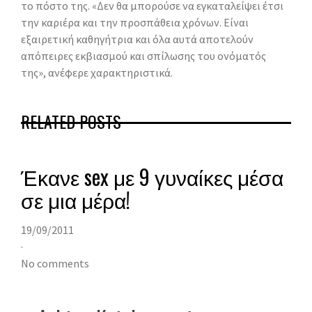
το πόστο της. «Δεν θα μπορούσε να εγκαταλείψει έτσι
την καριέρα και την προσπάθεια χρόνων. Είναι
εξαιρετική καθηγήτρια και όλα αυτά αποτελούν
απόπειρες εκβιασμού και σπίλωσης του ονόματός
της», ανέφερε χαρακτηριστικά.
RELATED POSTS
Έκανε sex με 9 γυναίκες μέσα
σε μια μέρα!
19/09/2011
·
No comments