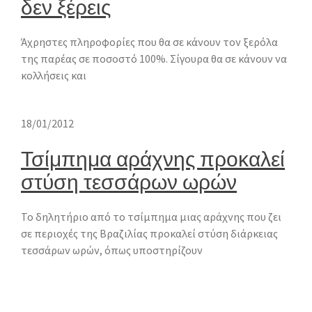
δεν ξέρεις
Άχρηστες πληροφορίες που θα σε κάνουν τον ξερόλα
της παρέας σε ποσοστό 100%. Σίγουρα θα σε κάνουν να
κολλήσεις και
18/01/2012
Τσίμπημα αράχνης προκαλεί
στύση τεσσάρων ωρών
Το δηλητήριο από το τσίμπημα μιας αράχνης που ζει
σε περιοχές της Βραζιλίας προκαλεί στύση διάρκειας
τεσσάρων ωρών, όπως υποστηρίζουν