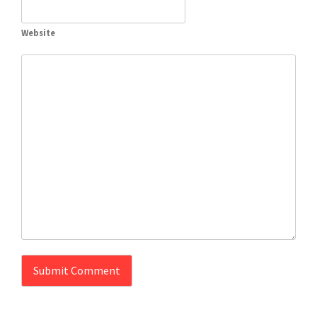
Website