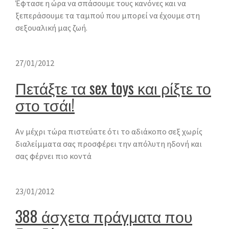
Έφτασε η ώρα να σπάσουμε τους κανόνες και να
ξεπεράσουμε τα ταμπού που μπορεί να έχουμε στη
σεξουαλική μας ζωή.
27/01/2012
Πετάξτε τα sex toys και ρίξτε το
στο τσάι!
Αν μέχρι τώρα πιστεύατε ότι το αδιάκοπο σεξ χωρίς
διαλείμματα σας προσφέρει την απόλυτη ηδονή και
σας φέρνει πιο κοντά
23/01/2012
388 άσχετα πράγματα που