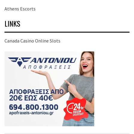
Athens Escorts
LINKS
Canada Casino Online Slots