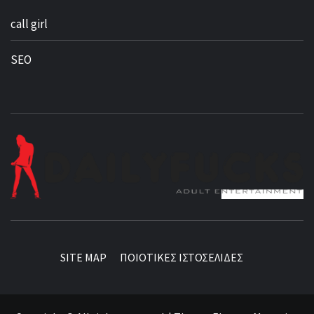
call girl
SEO
BEST NEWS AROUND THE WORLD!
SITE MAP
ΠΟΙΟΤΙΚΕΣ ΙΣΤΟΣΕΛΙΔΕΣ