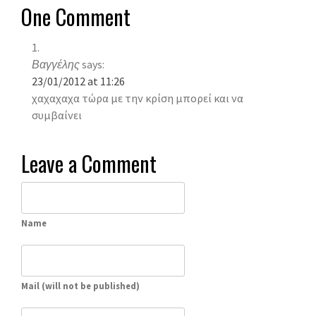
One Comment
Βαγγέλης
says:
23/01/2012 at 11:26
χαχαχαχα τώρα με την κρίση μπορεί και να
συμβαίνει
Leave a Comment
Name
Mail (will not be published)