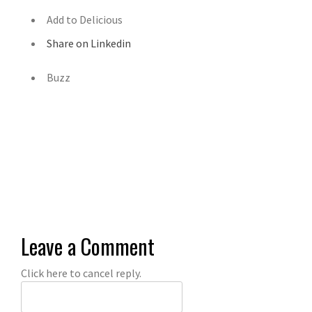
Add to Delicious
Share on Linkedin
Buzz
Leave a Comment
Click here to cancel reply.