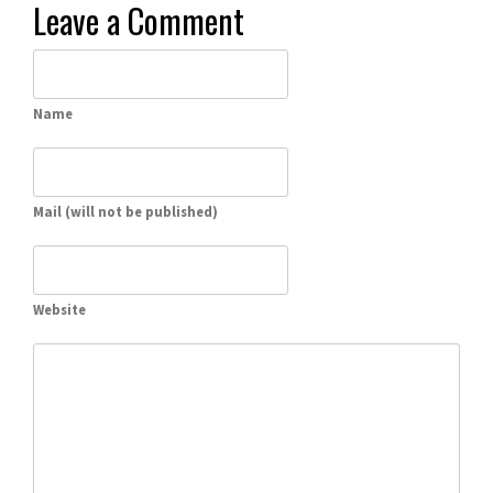
Leave a Comment
Name
Mail (will not be published)
Website