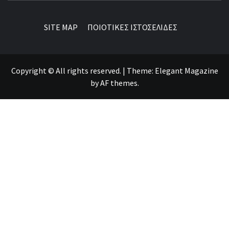
SITE MAP
ΠΟΙΟΤΙΚΕΣ ΙΣΤΟΣΕΛΙΔΕΣ
Copyright © All rights reserved.
|
Theme:
Elegant Magazine
by
AF themes
.