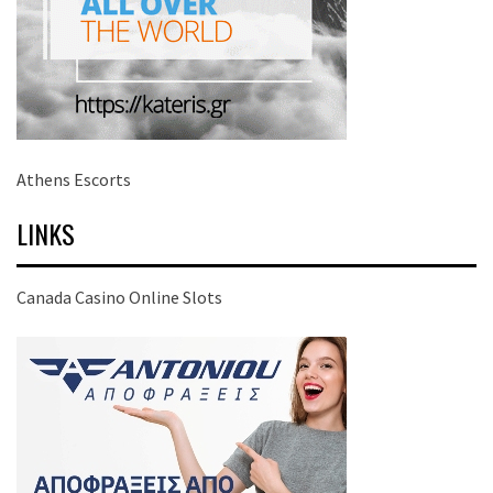
Athens Escorts
LINKS
Canada Casino Online Slots