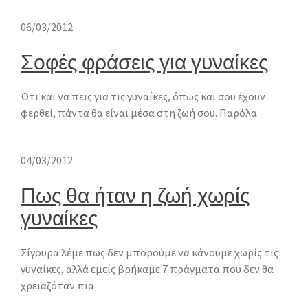
06/03/2012
Σοφές φράσεις για γυναίκες
Ότι και να πεις για τις γυναίκες, όπως και σου έχουν
φερθεί, πάντα θα είναι μέσα στη ζωή σου. Παρόλα
04/03/2012
Πως θα ήταν η ζωή χωρίς
γυναίκες
Σίγουρα λέμε πως δεν μπορούμε να κάνουμε χωρίς τις
γυναίκες, αλλά εμείς βρήκαμε 7 πράγματα που δεν θα
χρειαζόταν πια