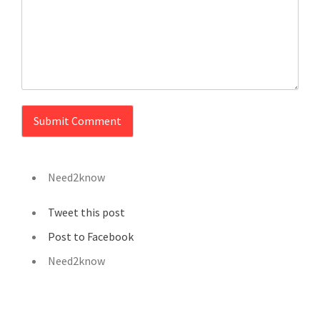
Need2know
Tweet this post
Post to Facebook
Need2know