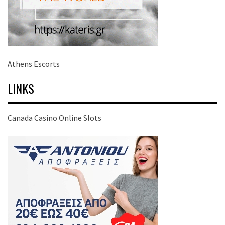
Athens Escorts
LINKS
Canada Casino Online Slots