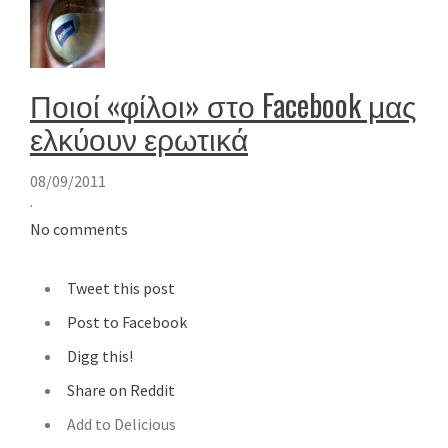
Ποιοί «φίλοι» στο Facebook μας
ελκύουν ερωτικά
08/09/2011
·
No comments
Tweet this post
Post to Facebook
Digg this!
Share on Reddit
Add to Delicious