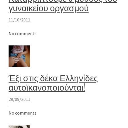
γυναικείου οργασμού
11/10/2011
·
No comments
Έξι στις δέκα Ελληνίδες
αυτοϊκανοποιούνται!
29/09/2011
·
No comments