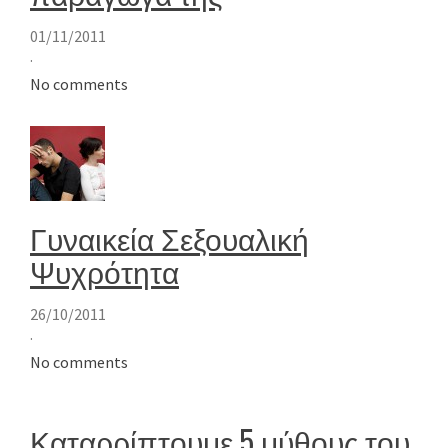
01/11/2011
·
No comments
Γυναικεία Σεξουαλική
Ψυχρότητα
26/10/2011
·
No comments
Καταρρίπτουμε 5 μύθους του