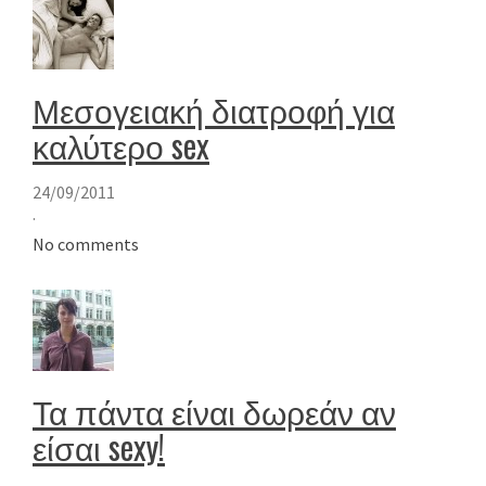
Μεσογειακή διατροφή για
καλύτερο sex
24/09/2011
·
No comments
Τα πάντα είναι δωρεάν αν
είσαι sexy!