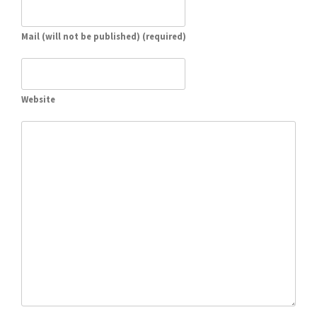
Mail (will not be published) (required)
Website