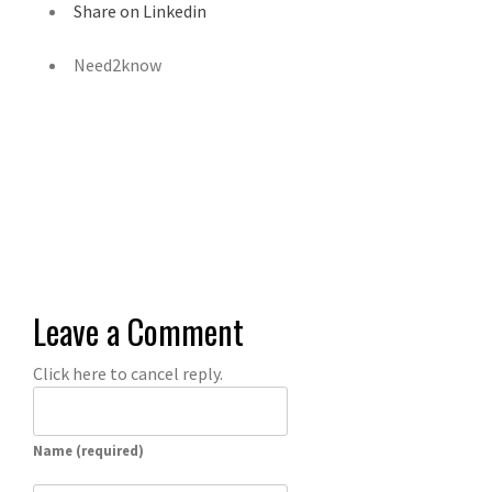
Share on Linkedin
Need2know
Leave a Comment
Click here to cancel reply.
Name (required)