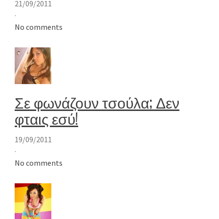
21/09/2011
·
No comments
Σε φωνάζουν τσούλα; Δεν
φταις εσύ!
19/09/2011
·
No comments