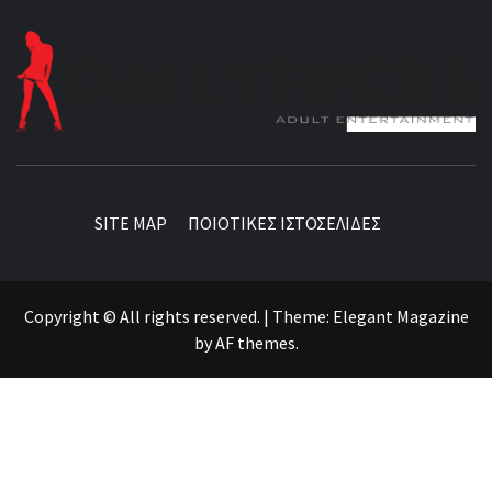
BEST NEWS AROUND THE WORLD!
SITE MAP
ΠΟΙΟΤΙΚΕΣ ΙΣΤΟΣΕΛΙΔΕΣ
Copyright © All rights reserved.
|
Theme:
Elegant Magazine
by
AF themes
.