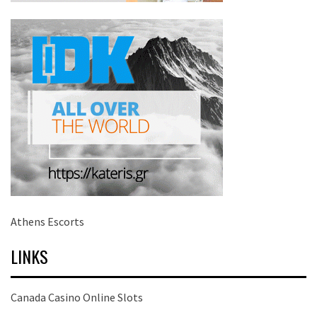
Athens Escorts
LINKS
Canada Casino Online Slots