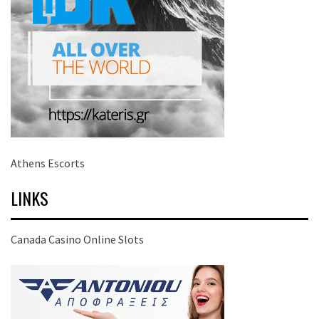
Athens Escorts
LINKS
Canada Casino Online Slots