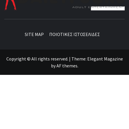
BEST NEWS AROUND THE WORLD!
SITE MAP
ΠΟΙΟΤΙΚΕΣ ΙΣΤΟΣΕΛΙΔΕΣ
Copyright © All rights reserved.
|
Theme:
Elegant Magazine
by
AF themes
.