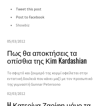
Tweet this post
Post to Facebook
Showbiz
05/03/2012
Πως θα αποκτήσεις τα
οπίσθια της Κim Kardashian
Το σφιχτό και ζουμερό της κορμί οφείλεται στην
εντατική δουλειά που κάνει μαζί με τον προσωπικό
της γυμναστή Gunnar Petersonο
02/03/2012
H Κατερίνα Ζαρίφη μόνο τα