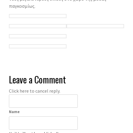
παγκοσμίως.
Leave a Comment
Click here to cancel reply.
Name