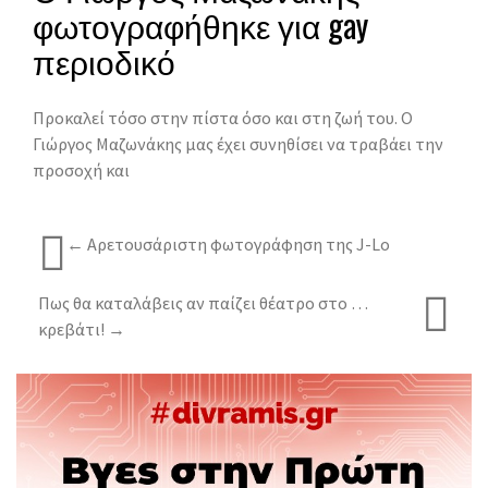
φωτογραφήθηκε για gay
περιοδικό
Προκαλεί τόσο στην πίστα όσο και στη ζωή του. Ο
Γιώργος Μαζωνάκης μας έχει συνηθίσει να τραβάει την
προσοχή και
← Aρετουσάριστη φωτογράφηση της J-Lo
Πως θα καταλάβεις αν παίζει θέατρο στο …
κρεβάτι! →