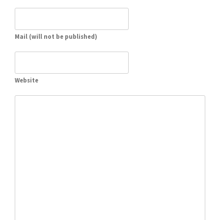
Mail (will not be published)
Website