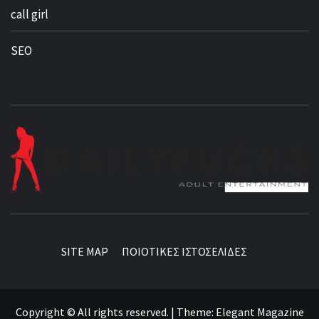
call girl
SEO
BEST NEWS AROUND THE WORLD!
SITE MAP
ΠΟΙΟΤΙΚΕΣ ΙΣΤΟΣΕΛΙΔΕΣ
Copyright © All rights reserved.
|
Theme:
Elegant Magazine