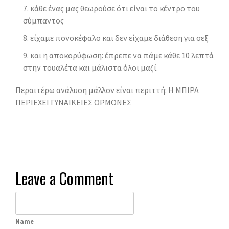
κάθε ένας μας θεωρούσε ότι είναι το κέντρο του
σύμπαντος
είχαμε πονοκέφαλο και δεν είχαμε διάθεση για σεξ
και η αποκορύφωση: έπρεπε να πάμε κάθε 10 λεπτά
στην τουαλέτα και μάλιστα όλοι μαζί.
Περαιτέρω ανάλυση μάλλον είναι περιττή: Η ΜΠΙΡΑ
ΠΕΡΙΕΧΕΙ ΓΥΝΑΙΚΕΙΕΣ ΟΡΜΟΝΕΣ
Leave a Comment
Name