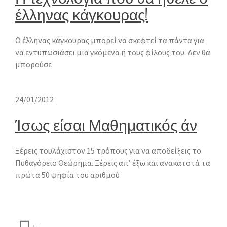
έλληνας κάγκουρας!
Ο έλληνας κάγκουρας μπορεί να σκεφτεί τα πάντα για
να εντυπωσιάσει μια γκόμενα ή τους φίλους του. Δεν θα
μπορούσε
24/01/2012
Ίσως είσαι Μαθηματικός άν
Ξέρεις τουλάχιστον 15 τρόπους για να αποδείξεις το
Πυθαγόρειο Θεώρημα. Ξέρεις απ’ έξω και ανακατοτά τα
πρώτα 50 ψηφία του αριθμού
←