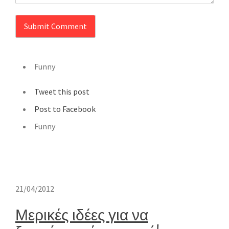
Funny
Tweet this post
Post to Facebook
Funny
21/04/2012
Μερικές ιδέες για να