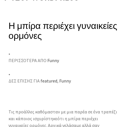
Η μπίρα περιέχει γυναικείες
ορμόνες
•
ΠΕΡΙΣΣΟΤΕΡΑ ΑΠΟ
Funny
•
ΔΕΣ ΕΠΙΣΗΣ ΓΙΑ
featured
,
Funny
Τις προάλλες καθόμασταν με μια παρέα σε ένα τραπέζι
και κάποιος ισχυρίστηκεότι η μπίρα περιέχει
γυναικείες ορμόνες. Αρχικά γελάσαμε αλλά σαν