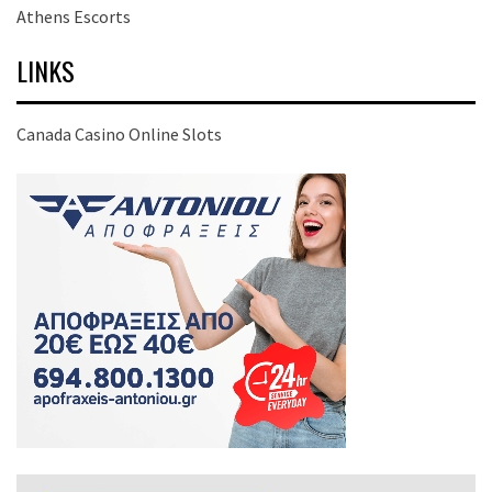
Athens Escorts
LINKS
Canada Casino Online Slots