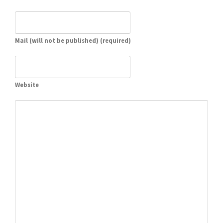
Mail (will not be published) (required)
Website