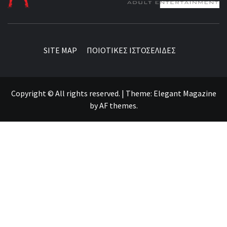
BEST NEWS AROUND THE WORLD!
SITE MAP
ΠΟΙΟΤΙΚΕΣ ΙΣΤΟΣΕΛΙΔΕΣ
Copyright © All rights reserved.
|
Theme:
Elegant Magazine
by
AF themes
.