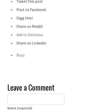
Tweet this post
Post to Facebook
Digg this!
Share on Reddit
Add to Delicious
Share on Linkedin
Buzz
Leave a Comment
Name (required)