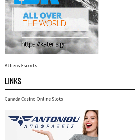
Athens Escorts
LINKS
Canada Casino Online Slots