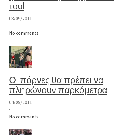
του!
08/09/2011
·
No comments
Οι πόρνες θα πρέπει να
πληρώνουν παρκόμετρα
04/09/2011
·
No comments