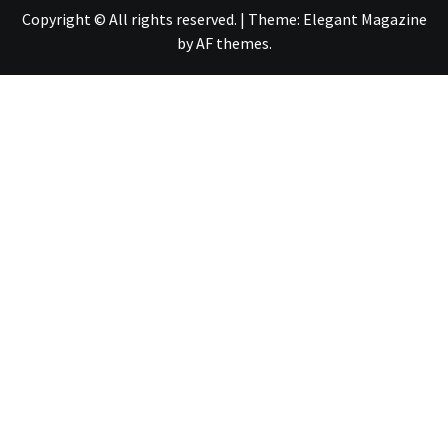
Copyright © All rights reserved.
|
Theme:
Elegant Magazine
by
AF themes
.