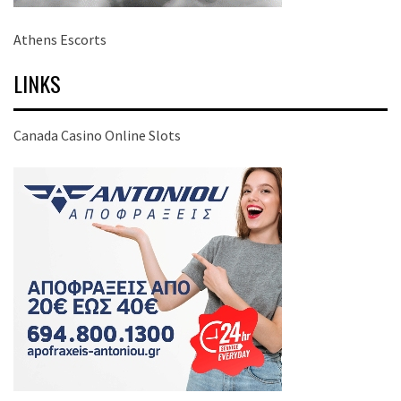
Athens Escorts
LINKS
Canada Casino Online Slots