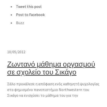
Tweet this post
Post to Facebook
Buzz
10/05/2012
Ζωντανό μάθημα οργασμού
σε σχολείο του Σικάγο
Σάλο προκάλεσε η απόφαση ενός καθηγητή ψυχολογίας
στο φημισμένο πανεπιστήμιο Northwestern του
Σικάγο να ενισχύσει το μάθημα του για την