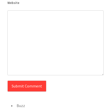
Website
Buzz