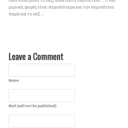
μερικές φορές είναι περισσότερα για την περιπέτεια
παρά για το σεξ…
Leave a Comment
Name
Mail (will not be published)