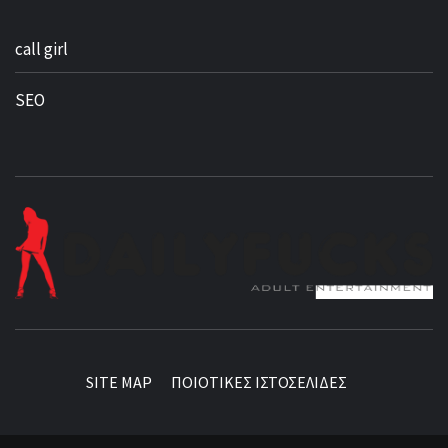
call girl
SEO
BEST NEWS AROUND THE WORLD!
SITE MAP
ΠΟΙΟΤΙΚΕΣ ΙΣΤΟΣΕΛΙΔΕΣ