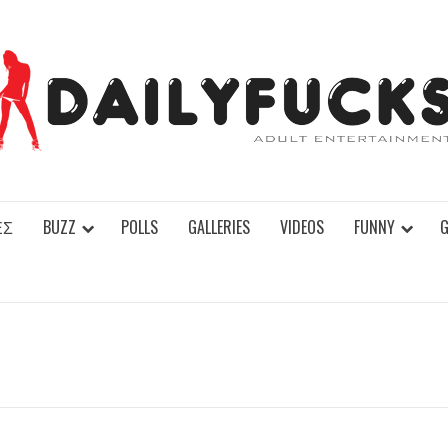
ΕΣ
BUZZ
POLLS
GALLERIES
VIDEOS
FUNNY