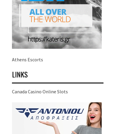
Athens Escorts
LINKS
Canada Casino Online Slots