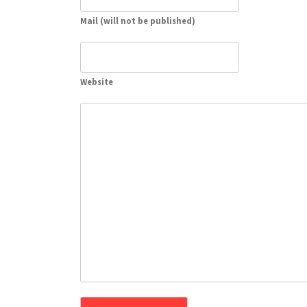
Mail (will not be published)
Website