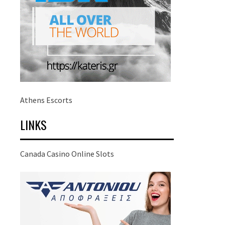
Athens Escorts
LINKS
Canada Casino Online Slots