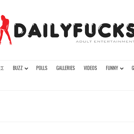
ΕΣ
BUZZ
POLLS
GALLERIES
VIDEOS
FUNNY