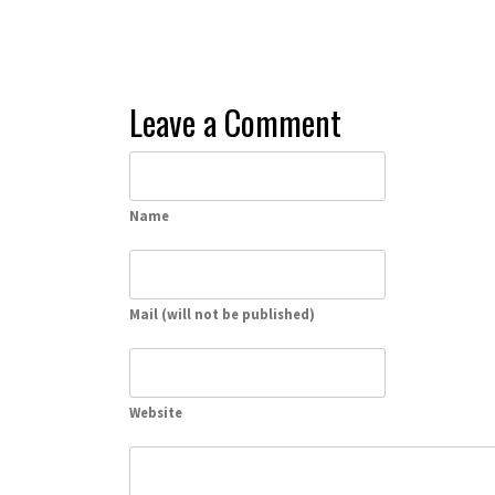
Leave a Comment
Name
Mail (will not be published)
Website