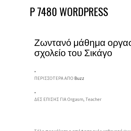
P 7480 WORDPRESS
Ζωντανό μάθημα οργα
σχολείο του Σικάγο
•
ΠΕΡΙΣΣΟΤΕΡΑ ΑΠΟ
Buzz
•
ΔΕΣ ΕΠΙΣΗΣ ΓΙΑ Orgasm, Teacher