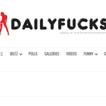
ΕΣ
BUZZ
POLLS
GALLERIES
VIDEOS
FUNNY