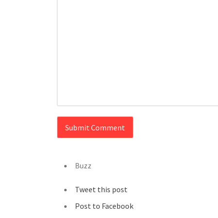
Buzz
Tweet this post
Post to Facebook