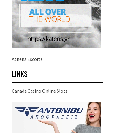
Athens Escorts
LINKS
Canada Casino Online Slots