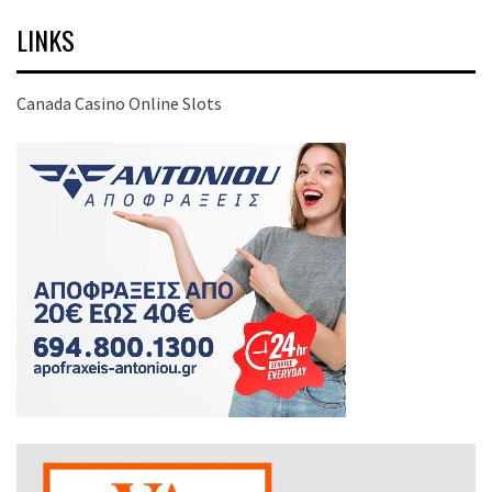
LINKS
Canada Casino Online Slots