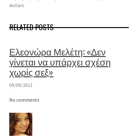
dollars
RELATED POSTS
Ελεονώρα Μελέτη: «Δεν
γίνεται να υπάρχει σχέση
χωρίς σεξ»
09/09/2011
·
No comments