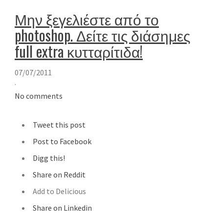
Μην ξεγελιέστε από το
photoshop. Δείτε τις διάσημες
full extra κυτταρίτιδα!
07/07/2011
·
No comments
Tweet this post
Post to Facebook
Digg this!
Share on Reddit
Add to Delicious
Share on Linkedin