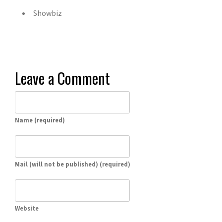
Showbiz
Leave a Comment
Name (required)
Mail (will not be published) (required)
Website