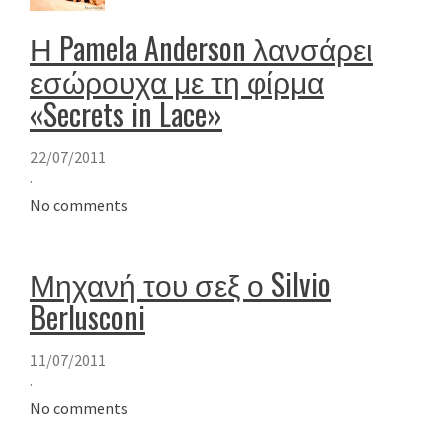
Η Pamela Anderson λανσάρει
εσώρουχα με τη φίρμα
«Secrets in Lace»
22/07/2011
·
No comments
Μηχανή του σεξ ο Silvio
Berlusconi
11/07/2011
·
No comments