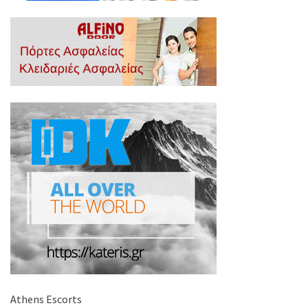
Athens Escorts