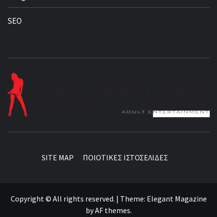
SEO
BEST NEWS AROUND THE WORLD!
SITE MAP
ΠΟΙΟΤΙΚΕΣ ΙΣΤΟΣΕΛΙΔΕΣ
Copyright © All rights reserved.
|
Theme:
Elegant Magazine
by
AF themes
.