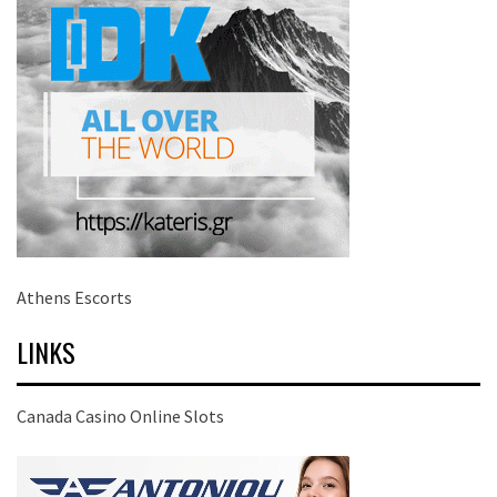
Athens Escorts
LINKS
Canada Casino Online Slots