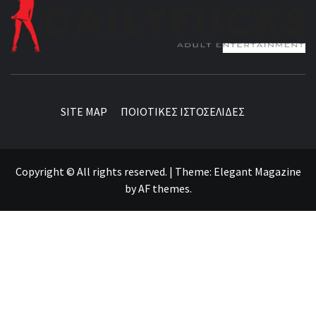
BEST NEWS AROUND THE WORLD!
SITE MAP
ΠΟΙΟΤΙΚΕΣ ΙΣΤΟΣΕΛΙΔΕΣ
Copyright © All rights reserved.
|
Theme:
Elegant Magazine
by
AF themes
.