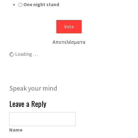
One night stand
Αποτελέσματα
Loading …
Speak your mind
Leave a Reply
Name