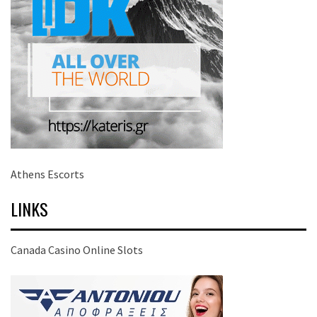
Athens Escorts
LINKS
Canada Casino Online Slots