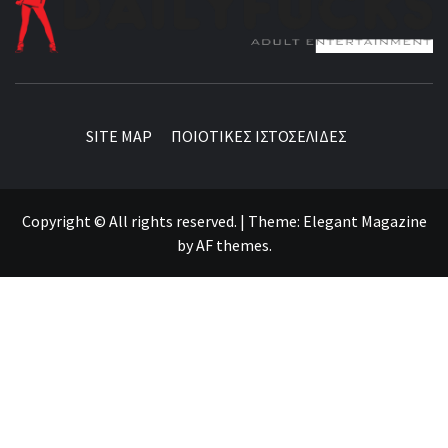
BEST NEWS AROUND THE WORLD!
SITE MAP
ΠΟΙΟΤΙΚΕΣ ΙΣΤΟΣΕΛΙΔΕΣ
Copyright © All rights reserved.
|
Theme:
Elegant Magazine
by
AF themes
.