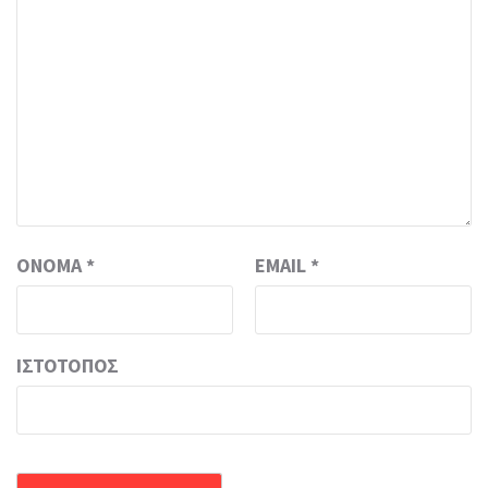
ΌΝΟΜΑ
*
EMAIL
*
ΙΣΤΌΤΟΠΟΣ