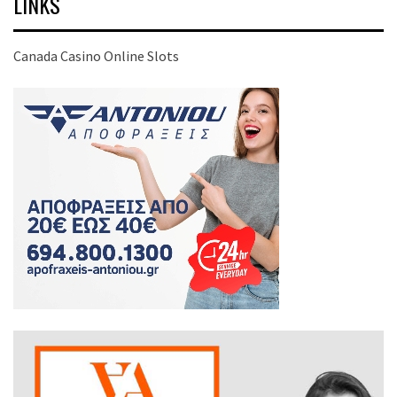
LINKS
Canada Casino Online Slots