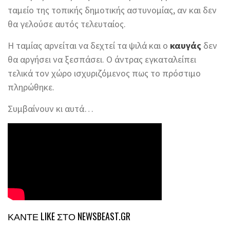
ταμείο της τοπικής δημοτικής αστυνομίας, αν και δεν
θα γελούσε αυτός τελευταίος.
Η ταμίας αρνείται να δεχτεί τα ψιλά και ο
καυγάς
δεν
θα αργήσει να ξεσπάσει. Ο άντρας εγκαταλείπει
τελικά τον χώρο ισχυριζόμενος πως το πρόστιμο
πληρώθηκε.
Συμβαίνουν κι αυτά…
ΚΑΝΤΕ LIKE ΣΤΟ
NEWSBEAST.GR