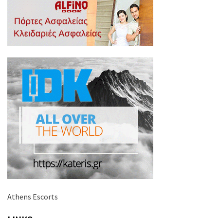
Athens Escorts