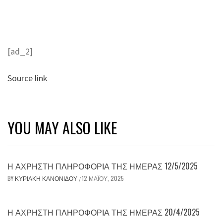
[ad_2]
Source link
YOU MAY ALSO LIKE
Η ΆΧΡΗΣΤΗ ΠΛΗΡΟΦΟΡΊΑ ΤΗΣ ΗΜΈΡΑΣ 12/5/2025
BY
ΚΥΡΙΑΚΉ ΚΑΝΟΝΊΔΟΥ
12 ΜΑΪ́ΟΥ, 2025
/
Η ΆΧΡΗΣΤΗ ΠΛΗΡΟΦΟΡΊΑ ΤΗΣ ΗΜΈΡΑΣ 20/4/2025