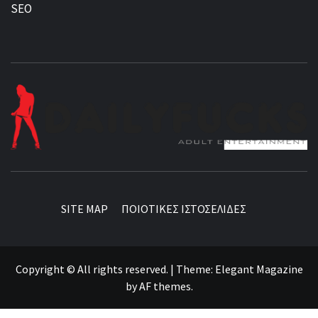
SEO
BEST NEWS AROUND THE WORLD!
SITE MAP
ΠΟΙΟΤΙΚΕΣ ΙΣΤΟΣΕΛΙΔΕΣ
Copyright © All rights reserved.
|
Theme:
Elegant Magazine
by
AF themes
.