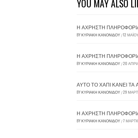
YOU MAY ALSO LI
Η ΆΧΡΗΣΤΗ ΠΛΗΡΟΦΟΡΊΑ 
BY
ΚΥΡΙΑΚΉ ΚΑΝΟΝΊΔΟΥ
12 ΜΑΪ́Ο
/
Η ΆΧΡΗΣΤΗ ΠΛΗΡΟΦΟΡΊΑ 
BY
ΚΥΡΙΑΚΉ ΚΑΝΟΝΊΔΟΥ
20 ΑΠΡΙ
/
ΑΥΤΌ ΤΟ ΧΆΠΙ ΚΆΝΕΙ ΤΑ
BY
ΚΥΡΙΑΚΉ ΚΑΝΟΝΊΔΟΥ
29 ΜΑΡΤ
/
Η ΆΧΡΗΣΤΗ ΠΛΗΡΟΦΟΡΊΑ 
BY
ΚΥΡΙΑΚΉ ΚΑΝΟΝΊΔΟΥ
7 ΜΑΡΤΊ
/