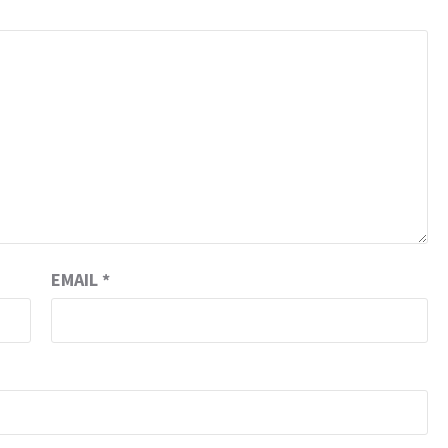
EMAIL
*