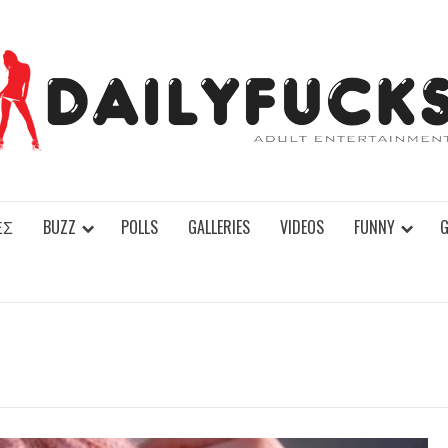
ΕΣ
BUZZ
POLLS
GALLERIES
VIDEOS
FUNNY