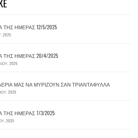
KE
ΤΗΣ ΗΜΈΡΑΣ 12/5/2025
Υ, 2025
ΤΗΣ ΗΜΈΡΑΣ 20/4/2025
ΛΊΟΥ, 2025
 ΑΈΡΙΆ ΜΑΣ ΝΑ ΜΥΡΊΖΟΥΝ ΣΑΝ ΤΡΙΑΝΤΆΦΥΛΛΑ
ΊΟΥ, 2025
ΤΗΣ ΗΜΈΡΑΣ 7/3/2025
ΟΥ, 2025