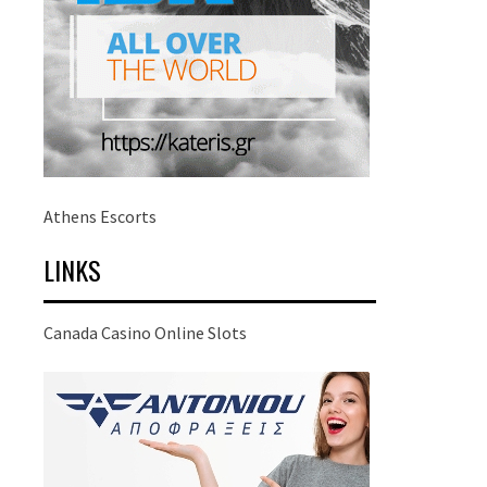
Athens Escorts
LINKS
Canada Casino Online Slots