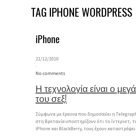
TAG IPHONE WORDPRESS
iPhone
21/12/2010
·
No comments
Η τεχνολογία είναι ο μεγ
του σεξ!
Σύμφωνα με έρευνα που δημοσιεύει η Telegrap
στη Βρετανία υποστηρίζουν ότι το ίντερνετ, τα
iPhone και BlackBerry, τους έχουν καταστρέψει