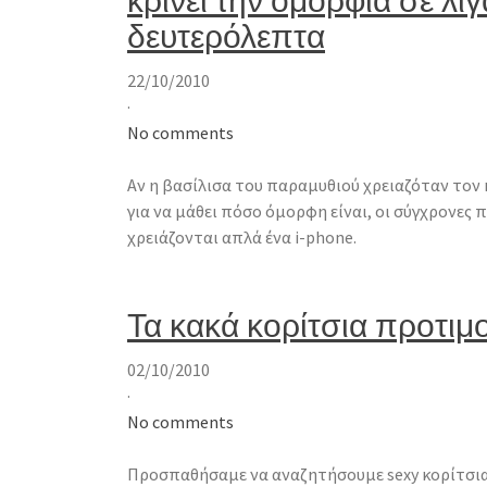
δευτερόλεπτα
22/10/2010
·
No comments
Αν η βασίλισα του παραμυθιού χρειαζόταν τον
για να μάθει πόσο όμορφη είναι, οι σύγχρονες 
χρειάζονται απλά ένα i-phone.
Τα κακά κορίτσια προτιμο
02/10/2010
·
No comments
Προσπαθήσαμε να αναζητήσουμε sexy κορίτσια