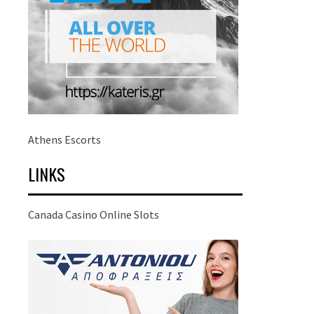
Athens Escorts
LINKS
Canada Casino Online Slots