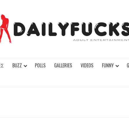
ΕΣ
BUZZ
POLLS
GALLERIES
VIDEOS
FUNNY