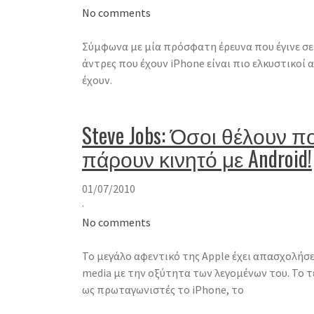
No comments
Σύμφωνα με μία πρόσφατη έρευνα που έγινε σε 1
άντρες που έχουν iPhone είναι πιο ελκυστικοί 
έχουν.
Steve Jobs: Όσοι θέλουν π
πάρουν κινητό με Android!
01/07/2010
·
No comments
Το μεγάλο αφεντικό της Apple έχει απασχολήσει
media με την οξύτητα των λεγομένων του. Το τ
ως πρωταγωνιστές το iPhone, το