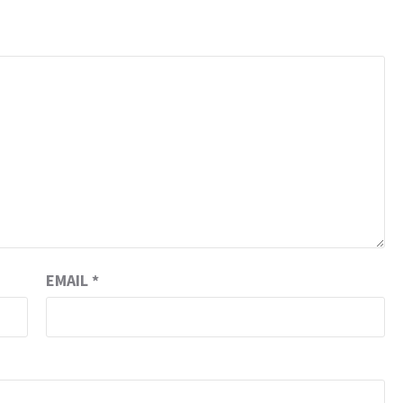
EMAIL
*