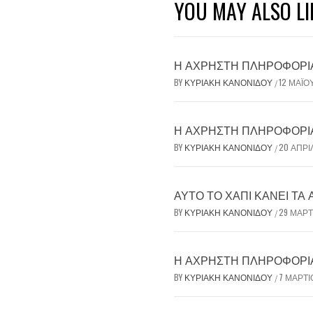
YOU MAY ALSO LI
Η ΆΧΡΗΣΤΗ ΠΛΗΡΟΦΟΡΊΑ 
BY
ΚΥΡΙΑΚΉ ΚΑΝΟΝΊΔΟΥ
12 ΜΑΪ́Ο
/
Η ΆΧΡΗΣΤΗ ΠΛΗΡΟΦΟΡΊΑ 
BY
ΚΥΡΙΑΚΉ ΚΑΝΟΝΊΔΟΥ
20 ΑΠΡΙ
/
ΑΥΤΌ ΤΟ ΧΆΠΙ ΚΆΝΕΙ ΤΑ
BY
ΚΥΡΙΑΚΉ ΚΑΝΟΝΊΔΟΥ
29 ΜΑΡΤ
/
Η ΆΧΡΗΣΤΗ ΠΛΗΡΟΦΟΡΊΑ 
BY
ΚΥΡΙΑΚΉ ΚΑΝΟΝΊΔΟΥ
7 ΜΑΡΤΊ
/