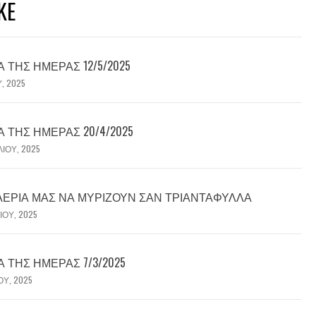
KE
ΤΗΣ ΗΜΈΡΑΣ 12/5/2025
Υ, 2025
ΤΗΣ ΗΜΈΡΑΣ 20/4/2025
ΛΊΟΥ, 2025
 ΑΈΡΙΆ ΜΑΣ ΝΑ ΜΥΡΊΖΟΥΝ ΣΑΝ ΤΡΙΑΝΤΆΦΥΛΛΑ
ΊΟΥ, 2025
ΤΗΣ ΗΜΈΡΑΣ 7/3/2025
ΟΥ, 2025