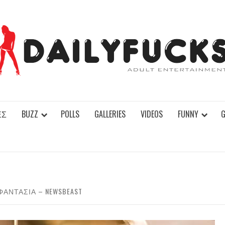
ΕΣ
BUZZ
POLLS
GALLERIES
VIDEOS
FUNNY
ΑΝΤΑΣΊΑ – NEWSBEAST