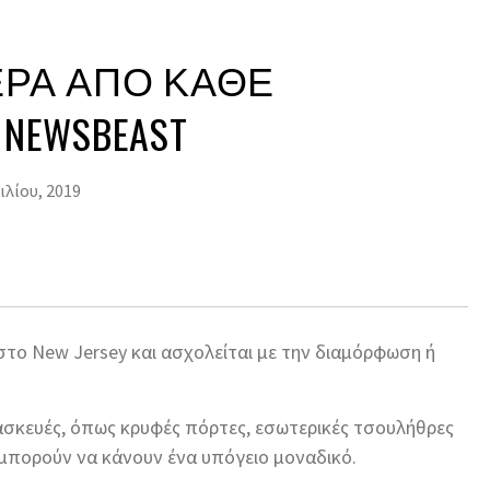
ΈΡΑ ΑΠΌ ΚΆΘΕ
NEWSBEAST
ιλίου, 2019
 στο New Jersey και ασχολείται με την διαμόρφωση ή
ασκευές, όπως κρυφές πόρτες, εσωτερικές τσουλήθρες
μπορούν να κάνουν ένα υπόγειο μοναδικό.