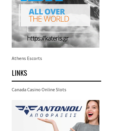
Athens Escorts
LINKS
Canada Casino Online Slots