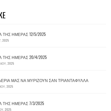
KE
ΤΗΣ ΗΜΈΡΑΣ 12/5/2025
Υ, 2025
ΤΗΣ ΗΜΈΡΑΣ 20/4/2025
ΛΊΟΥ, 2025
 ΑΈΡΙΆ ΜΑΣ ΝΑ ΜΥΡΊΖΟΥΝ ΣΑΝ ΤΡΙΑΝΤΆΦΥΛΛΑ
ΊΟΥ, 2025
ΤΗΣ ΗΜΈΡΑΣ 7/3/2025
ΟΥ, 2025