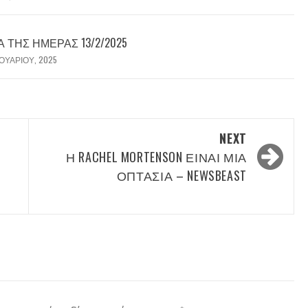
ΤΗΣ ΗΜΈΡΑΣ 13/2/2025
ΟΥΑΡΊΟΥ, 2025
NEXT
Η RACHEL MORTENSON ΕΊΝΑΙ ΜΊΑ
ΟΠΤΑΣΊΑ – NEWSBEAST