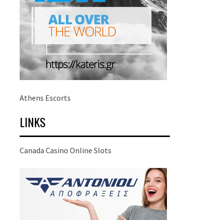
Athens Escorts
LINKS
Canada Casino Online Slots