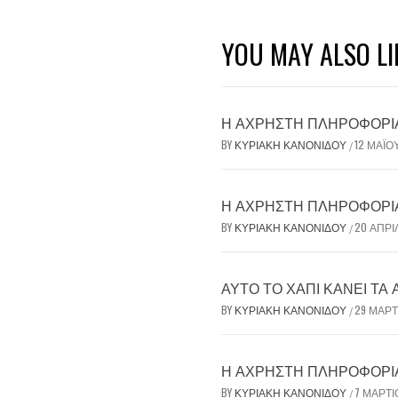
YOU MAY ALSO LI
Η ΆΧΡΗΣΤΗ ΠΛΗΡΟΦΟΡΊΑ 
BY
ΚΥΡΙΑΚΉ ΚΑΝΟΝΊΔΟΥ
12 ΜΑΪ́Ο
/
Η ΆΧΡΗΣΤΗ ΠΛΗΡΟΦΟΡΊΑ 
BY
ΚΥΡΙΑΚΉ ΚΑΝΟΝΊΔΟΥ
20 ΑΠΡΙ
/
ΑΥΤΌ ΤΟ ΧΆΠΙ ΚΆΝΕΙ ΤΑ
BY
ΚΥΡΙΑΚΉ ΚΑΝΟΝΊΔΟΥ
29 ΜΑΡΤ
/
Η ΆΧΡΗΣΤΗ ΠΛΗΡΟΦΟΡΊΑ 
BY
ΚΥΡΙΑΚΉ ΚΑΝΟΝΊΔΟΥ
7 ΜΑΡΤΊ
/