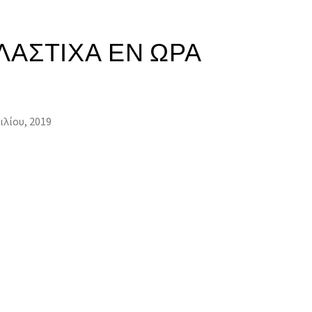
ΛΆΣΤΙΧΑ ΕΝ ΏΡΑ
ιλίου, 2019