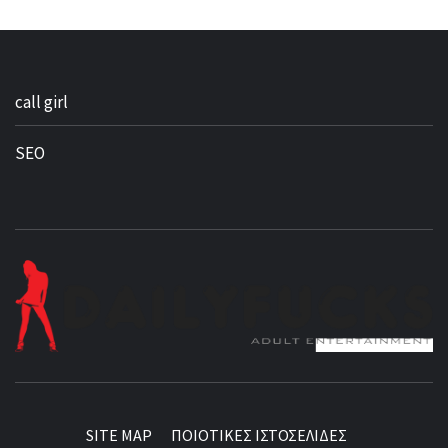
call girl
SEO
BEST NEWS AROUND THE WORLD!
SITE MAP
ΠΟΙΟΤΙΚΕΣ ΙΣΤΟΣΕΛΙΔΕΣ