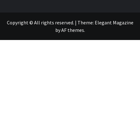
Copyright © All rights reserved.
|
Theme:
Elegant Magazine
by
AF themes
.