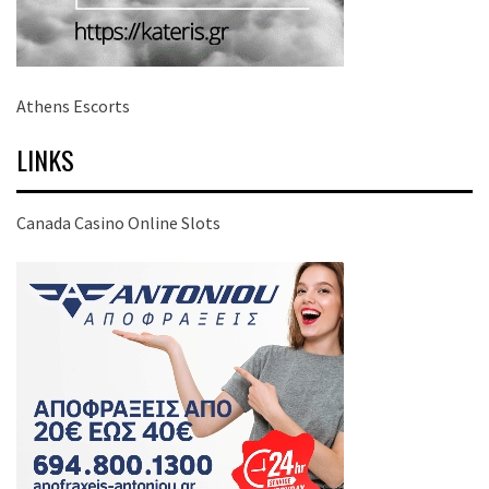
Athens Escorts
LINKS
Canada Casino Online Slots