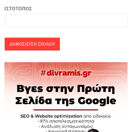
ΙΣΤΌΤΟΠΟΣ