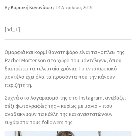
By
Κυριακή Κανονίδου
/
14 Απριλίου, 2019
[ad_1]
Ομορφιά και κορμί θανατηφόρο είναι τα «όπλα» της
Rachel Mortenson στο χώρο του μόντελιγνκ, όπου
διαπρέπει τα τελευταία χρόνια. Το εντυπωσιακό
μοντέλο έχει όλα τα προσόντα που την κάνουν
περιζήτητη.
Συχνά στο λογαριασμό της στο Instagram, ανεβάζει
σέξι φωτογραφίες της – κυρίως με μαγιό – που
αναδεικνύουν τα κάλλη της και αναστατώνουν
ευχάριστα τους followers της.