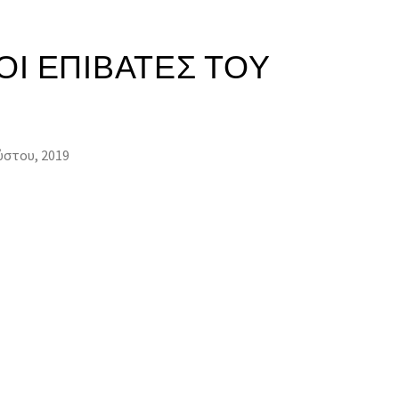
ΟΙ ΕΠΙΒΆΤΕΣ ΤΟΥ
ύστου, 2019