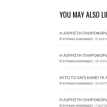
YOU MAY ALSO LI
Η ΆΧΡΗΣΤΗ ΠΛΗΡΟΦΟΡΊΑ 
BY
ΚΥΡΙΑΚΉ ΚΑΝΟΝΊΔΟΥ
12 ΜΑΪ́Ο
/
Η ΆΧΡΗΣΤΗ ΠΛΗΡΟΦΟΡΊΑ 
BY
ΚΥΡΙΑΚΉ ΚΑΝΟΝΊΔΟΥ
20 ΑΠΡΙ
/
ΑΥΤΌ ΤΟ ΧΆΠΙ ΚΆΝΕΙ ΤΑ
BY
ΚΥΡΙΑΚΉ ΚΑΝΟΝΊΔΟΥ
29 ΜΑΡΤ
/
Η ΆΧΡΗΣΤΗ ΠΛΗΡΟΦΟΡΊΑ 
BY
ΚΥΡΙΑΚΉ ΚΑΝΟΝΊΔΟΥ
7 ΜΑΡΤΊ
/