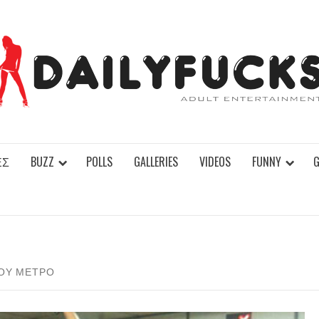
ΕΣ
BUZZ
POLLS
GALLERIES
VIDEOS
FUNNY
ΤΟΥ ΜΕΤΡΌ