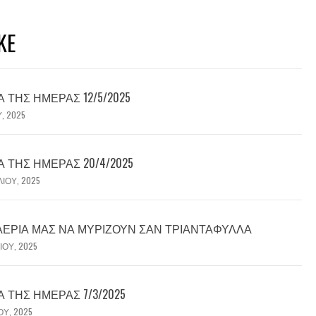
KE
ΤΗΣ ΗΜΈΡΑΣ 12/5/2025
Υ, 2025
ΤΗΣ ΗΜΈΡΑΣ 20/4/2025
ΛΊΟΥ, 2025
 ΑΈΡΙΆ ΜΑΣ ΝΑ ΜΥΡΊΖΟΥΝ ΣΑΝ ΤΡΙΑΝΤΆΦΥΛΛΑ
ΊΟΥ, 2025
ΤΗΣ ΗΜΈΡΑΣ 7/3/2025
ΟΥ, 2025