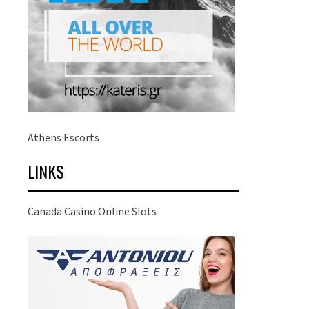
Athens Escorts
LINKS
Canada Casino Online Slots