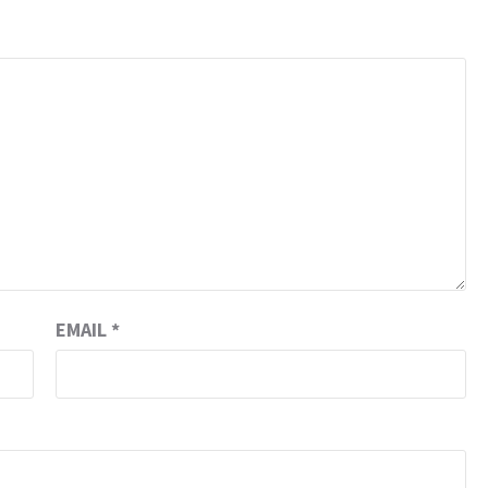
EMAIL
*