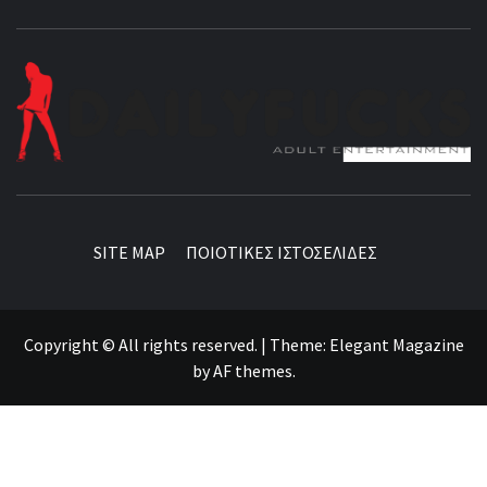
BEST NEWS AROUND THE WORLD!
SITE MAP
ΠΟΙΟΤΙΚΕΣ ΙΣΤΟΣΕΛΙΔΕΣ
Copyright © All rights reserved.
|
Theme:
Elegant Magazine
by
AF themes
.