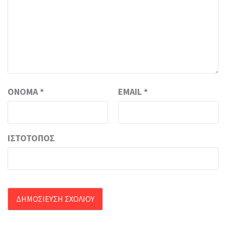
ΌΝΟΜΑ
*
EMAIL
*
ΙΣΤΌΤΟΠΟΣ