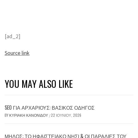
[ad_2]
Source link
YOU MAY ALSO LIKE
SEO ΓΙΑ ΑΡΧΆΡΙΟΥΣ: ΒΑΣΙΚΌΣ ΟΔΗΓΌΣ
BY
ΚΥΡΙΑΚΉ ΚΑΝΟΝΊΔΟΥ
22 ΙΟΥΝΊΟΥ, 2026
/
ΜΉΛΟΣ: ΤΟ ΗΦΑΙΣΤΕΙΑΚΌ ΝΗΣΊ & ΟΙ ΠΑΡΑΛΊΕΣ ΤΟΥ