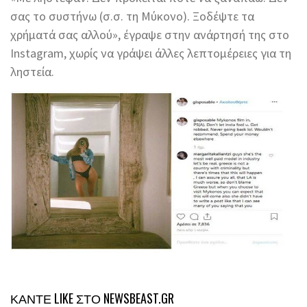
σας το συστήνω (σ.σ. τη Μύκονο). Ξοδέψτε τα
χρήματά σας αλλού», έγραψε στην ανάρτησή της στο
Instagram, χωρίς να γράψει άλλες λεπτομέρειες για τη
ληστεία.
ΚΑΝΤΕ LIKE ΣΤΟ
NEWSBEAST.GR