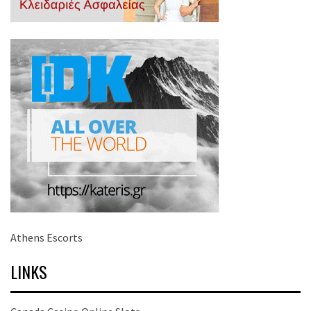
Athens Escorts
LINKS