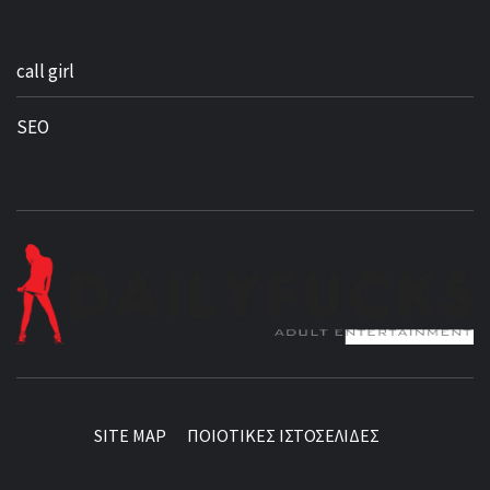
call girl
SEO
BEST NEWS AROUND THE WORLD!
SITE MAP
ΠΟΙΟΤΙΚΕΣ ΙΣΤΟΣΕΛΙΔΕΣ