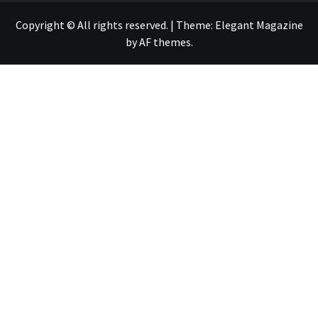
Copyright © All rights reserved.
|
Theme:
Elegant Magazine
by
AF themes
.