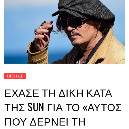
LIFESTYLE
ΈΧΑΣΕ ΤΗ ΔΊΚΗ ΚΑΤΆ
ΤΗΣ SUN ΓΙΑ ΤΟ «ΑΥΤΌΣ
ΠΟΥ ΔΈΡΝΕΙ ΤΗ