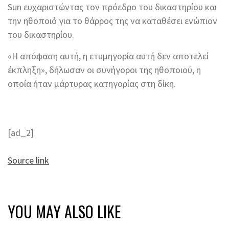
Sun ευχαριστώντας τον πρόεδρο του δικαστηρίου και
την ηθοποιό για το θάρρος της να καταθέσει ενώπιον
του δικαστηρίου.
«Η απόφαση αυτή, η ετυμηγορία αυτή δεν αποτελεί
έκπληξη», δήλωσαν οι συνήγοροι της ηθοποιού, η
οποία ήταν μάρτυρας κατηγορίας στη δίκη.
[ad_2]
Source link
YOU MAY ALSO LIKE