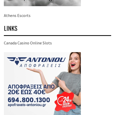
Athens Escorts
LINKS
Canada Casino Online Slots