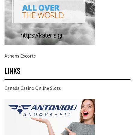
Athens Escorts
LINKS
Canada Casino Online Slots