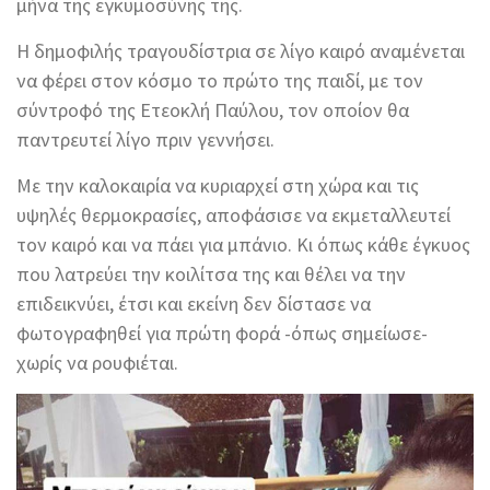
μήνα της εγκυμοσύνης της.
Η δημοφιλής τραγουδίστρια σε λίγο καιρό αναμένεται
να φέρει στον κόσμο το πρώτο της παιδί, με τον
σύντροφό της Ετεοκλή Παύλου, τον οποίον θα
παντρευτεί λίγο πριν γεννήσει.
Με την καλοκαιρία να κυριαρχεί στη χώρα και τις
υψηλές θερμοκρασίες, αποφάσισε να εκμεταλλευτεί
τον καιρό και να πάει για μπάνιο. Κι όπως κάθε έγκυος
που λατρεύει την κοιλίτσα της και θέλει να την
επιδεικνύει, έτσι και εκείνη δεν δίστασε να
φωτογραφηθεί για πρώτη φορά -όπως σημείωσε-
χωρίς να ρουφιέται.