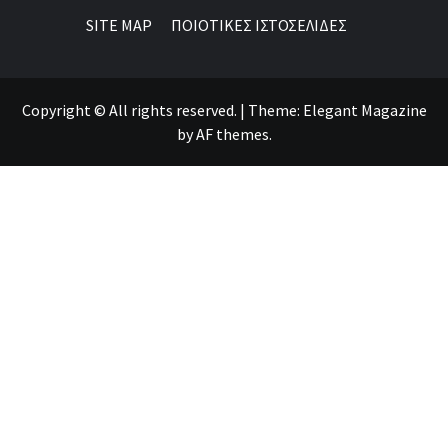
SITE MAP
ΠΟΙΟΤΙΚΕΣ ΙΣΤΟΣΕΛΙΔΕΣ
Copyright © All rights reserved.
|
Theme:
Elegant Magazine
by
AF themes
.