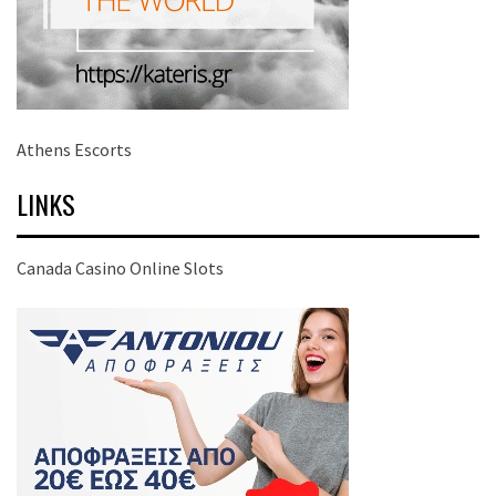
Athens Escorts
LINKS
Canada Casino Online Slots