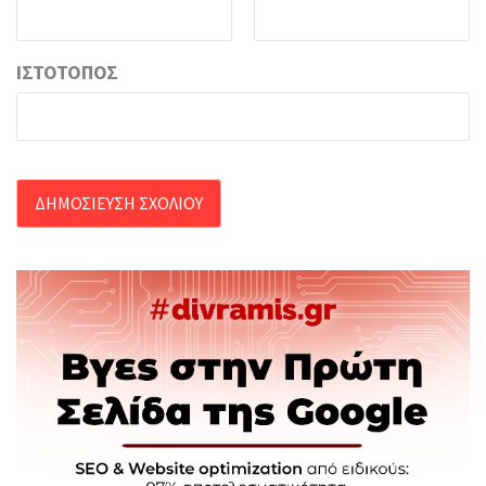
ΙΣΤΌΤΟΠΟΣ