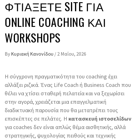
ΦΤΙΆΞΕΤΕ SITE ΓΙΑ
ONLINE COACHING ΚΑΙ
WORKSHOPS
By
Κυριακή Κανονίδου
/
2 Μαΐου, 2026
Η σύγχρονη πραγματικότητα του coaching έχει
αλλάξει ριζικά. Ένας Life Coach ή Business Coach που
θέλει να χτίσει σταθερή πελατεία και να ξεχωρίσει
στην αγορά, χρειάζεται μια επαγγελματική
διαδικτυακή παρουσία που θα μετατρέπει τους
επισκέπτες σε πελάτες. Η
κατασκευή ιστοσελίδων
για coaches δεν είναι απλώς θέμα αισθητικής, αλλά
στρατηγικής, ψυχολογίας πειθούς και τεχνικής