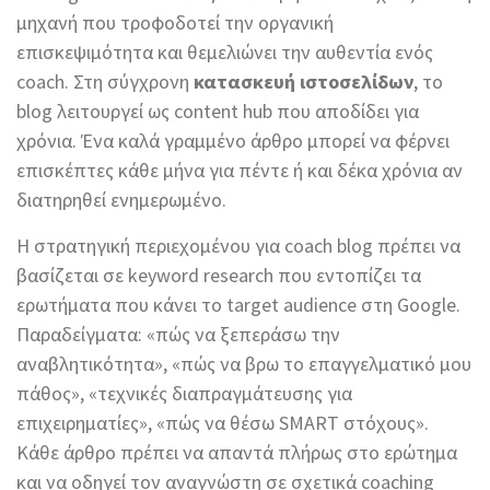
μηχανή που τροφοδοτεί την οργανική
επισκεψιμότητα και θεμελιώνει την αυθεντία ενός
coach. Στη σύγχρονη
κατασκευή ιστοσελίδων
, το
blog λειτουργεί ως content hub που αποδίδει για
χρόνια. Ένα καλά γραμμένο άρθρο μπορεί να φέρνει
επισκέπτες κάθε μήνα για πέντε ή και δέκα χρόνια αν
διατηρηθεί ενημερωμένο.
Η στρατηγική περιεχομένου για coach blog πρέπει να
βασίζεται σε keyword research που εντοπίζει τα
ερωτήματα που κάνει το target audience στη Google.
Παραδείγματα: «πώς να ξεπεράσω την
αναβλητικότητα», «πώς να βρω το επαγγελματικό μου
πάθος», «τεχνικές διαπραγμάτευσης για
επιχειρηματίες», «πώς να θέσω SMART στόχους».
Κάθε άρθρο πρέπει να απαντά πλήρως στο ερώτημα
και να οδηγεί τον αναγνώστη σε σχετικά coaching