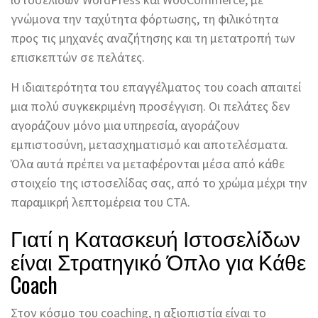
γνώμονα την ταχύτητα φόρτωσης, τη φιλικότητα
προς τις μηχανές αναζήτησης και τη μετατροπή των
επισκεπτών σε πελάτες.
Η ιδιαιτερότητα του επαγγέλματος του coach απαιτεί
μια πολύ συγκεκριμένη προσέγγιση. Οι πελάτες δεν
αγοράζουν μόνο μια υπηρεσία, αγοράζουν
εμπιστοσύνη, μετασχηματισμό και αποτελέσματα.
Όλα αυτά πρέπει να μεταφέρονται μέσα από κάθε
στοιχείο της ιστοσελίδας σας, από το χρώμα μέχρι την
παραμικρή λεπτομέρεια του CTA.
Γιατί η Κατασκευή Ιστοσελίδων
είναι Στρατηγικό Όπλο για Κάθε
Coach
Στον κόσμο του coaching, η αξιοπιστία είναι το