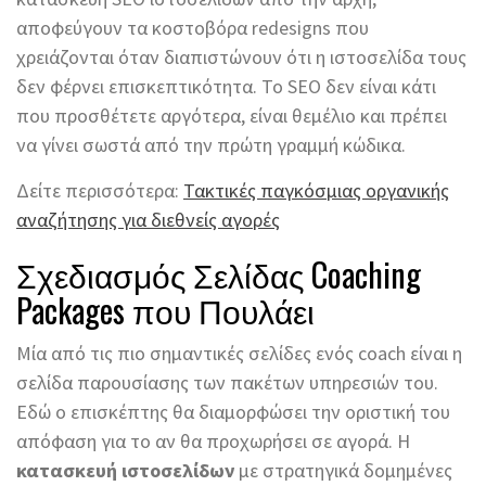
αποφεύγουν τα κοστοβόρα redesigns που
χρειάζονται όταν διαπιστώνουν ότι η ιστοσελίδα τους
δεν φέρνει επισκεπτικότητα. Το SEO δεν είναι κάτι
που προσθέτετε αργότερα, είναι θεμέλιο και πρέπει
να γίνει σωστά από την πρώτη γραμμή κώδικα.
Δείτε περισσότερα:
Τακτικές παγκόσμιας οργανικής
αναζήτησης για διεθνείς αγορές
Σχεδιασμός Σελίδας Coaching
Packages που Πουλάει
Μία από τις πιο σημαντικές σελίδες ενός coach είναι η
σελίδα παρουσίασης των πακέτων υπηρεσιών του.
Εδώ ο επισκέπτης θα διαμορφώσει την οριστική του
απόφαση για το αν θα προχωρήσει σε αγορά. Η
κατασκευή ιστοσελίδων
με στρατηγικά δομημένες