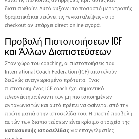
διατυπωθούν. Αυτό αυξάνει το ποσοστό μετατροπής
δραματικά και μειώνει τις «εγκαταλείψεις» στο
checkout αν υπάρχει direct online αγορά.
Προβολή Πιστοποιήσεων ICF
και Άλλων Διαπιστεύσεων
Στον χώρο του coaching, οι πιστοποιήσεις του
International Coach Federation (ICF) αποτελούν
διεθνώς αναγνωρισμένο πρότυπο. Ένας
πιστοποιημένος ICF coach έχει σημαντικό
πλεονέκτημα έναντι των μη πιστοποιημένων
ανταγωνιστών και αυτό πρέπει να φαίνεται από την
πρώτη ματιά στην ιστοσελίδα του. Η σωστή προβολή
αυτών των διαπιστεύσεων είναι κρίσιμο στοιχείο της
κατασκευής ιστοσελίδας
για επαγγελματίες
coaches.