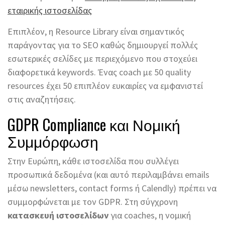
εταιρικής ιστοσελίδας
Επιπλέον, η Resource Library είναι σημαντικός
παράγοντας για το SEO καθώς δημιουργεί πολλές
εσωτερικές σελίδες με περιεχόμενο που στοχεύει
διαφορετικά keywords. Ένας coach με 50 quality
resources έχει 50 επιπλέον ευκαιρίες να εμφανιστεί
στις αναζητήσεις.
GDPR Compliance και Νομική
Συμμόρφωση
Στην Ευρώπη, κάθε ιστοσελίδα που συλλέγει
προσωπικά δεδομένα (και αυτό περιλαμβάνει emails
μέσω newsletters, contact forms ή Calendly) πρέπει να
συμμορφώνεται με τον GDPR. Στη σύγχρονη
κατασκευή ιστοσελίδων
για coaches, η νομική