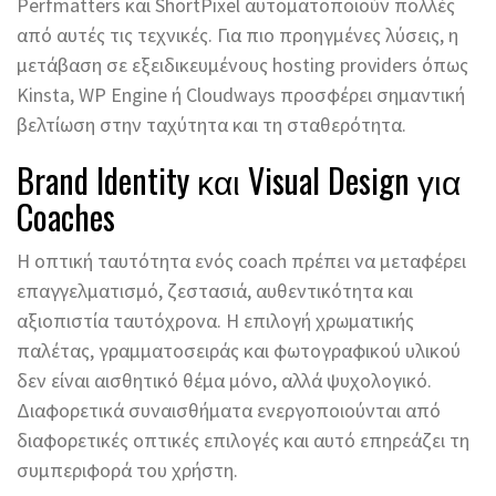
Perfmatters και ShortPixel αυτοματοποιούν πολλές
από αυτές τις τεχνικές. Για πιο προηγμένες λύσεις, η
μετάβαση σε εξειδικευμένους hosting providers όπως
Kinsta, WP Engine ή Cloudways προσφέρει σημαντική
βελτίωση στην ταχύτητα και τη σταθερότητα.
Brand Identity και Visual Design για
Coaches
Η οπτική ταυτότητα ενός coach πρέπει να μεταφέρει
επαγγελματισμό, ζεστασιά, αυθεντικότητα και
αξιοπιστία ταυτόχρονα. Η επιλογή χρωματικής
παλέτας, γραμματοσειράς και φωτογραφικού υλικού
δεν είναι αισθητικό θέμα μόνο, αλλά ψυχολογικό.
Διαφορετικά συναισθήματα ενεργοποιούνται από
διαφορετικές οπτικές επιλογές και αυτό επηρεάζει τη
συμπεριφορά του χρήστη.