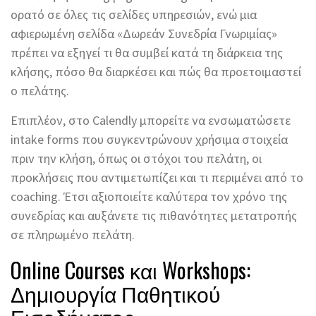
ορατό σε όλες τις σελίδες υπηρεσιών, ενώ μια
αφιερωμένη σελίδα «Δωρεάν Συνεδρία Γνωριμίας»
πρέπει να εξηγεί τι θα συμβεί κατά τη διάρκεια της
κλήσης, πόσο θα διαρκέσει και πώς θα προετοιμαστεί
ο πελάτης.
Επιπλέον, στο Calendly μπορείτε να ενσωματώσετε
intake forms που συγκεντρώνουν χρήσιμα στοιχεία
πριν την κλήση, όπως οι στόχοι του πελάτη, οι
προκλήσεις που αντιμετωπίζει και τι περιμένει από το
coaching. Έτσι αξιοποιείτε καλύτερα τον χρόνο της
συνεδρίας και αυξάνετε τις πιθανότητες μετατροπής
σε πληρωμένο πελάτη.
Online Courses και Workshops:
Δημιουργία Παθητικού