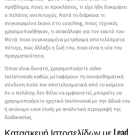
πρόβλημα, ποιες οι προκλήσεις, τι είχε ήδη δοκιμάσει
ο πελάτης ανεπιτυχώς. Κατά τη διάρκεια: τι
συγκεκριμένα έκανε στο coaching, ποιες τεχνικές
χρησιμοποιήθηκαν, τι ανακάλυψε για τον εαυτό του.
Μετά: ποια συγκεκριμένα μετρήσιμα αποτελέσματα
πέτυχε, πώς άλλαξε η ζωή του, ποια είναι η νέα του
πραγματικότητα.
Όπου είναι δυνατό, χρησιμοποιήστε video
testimonials καθώς μεταφέρουν τη συναισθηματική
σύνδεση πολύ πιο αποτελεσματικά από το κείμενο.
Αν ο πελάτης δεν θέλει να εμφανιστεί, μπορείτε να
χρησιμοποιήσετε ηχητικό testimonial με την άδειά του
ή ανώνυμο case study με αναλυτική περιγραφή της
διαδικασίας.
Κατασκευή Ιστοσελίδων με Lead