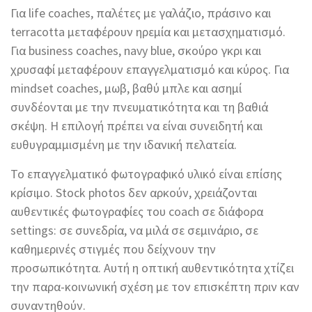
Για life coaches, παλέτες με γαλάζιο, πράσινο και
terracotta μεταφέρουν ηρεμία και μετασχηματισμό.
Για business coaches, navy blue, σκούρο γκρι και
χρυσαφί μεταφέρουν επαγγελματισμό και κύρος. Για
mindset coaches, μωβ, βαθύ μπλε και ασημί
συνδέονται με την πνευματικότητα και τη βαθιά
σκέψη. Η επιλογή πρέπει να είναι συνειδητή και
ευθυγραμμισμένη με την ιδανική πελατεία.
Το επαγγελματικό φωτογραφικό υλικό είναι επίσης
κρίσιμο. Stock photos δεν αρκούν, χρειάζονται
αυθεντικές φωτογραφίες του coach σε διάφορα
settings: σε συνεδρία, να μιλά σε σεμινάριο, σε
καθημερινές στιγμές που δείχνουν την
προσωπικότητα. Αυτή η οπτική αυθεντικότητα χτίζει
την παρα-κοινωνική σχέση με τον επισκέπτη πριν καν
συναντηθούν.