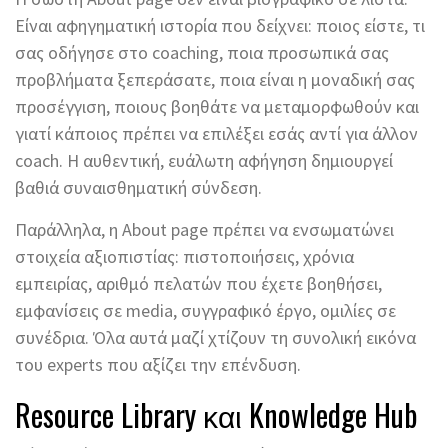
Είναι αφηγηματική ιστορία που δείχνει: ποιος είστε, τι
σας οδήγησε στο coaching, ποια προσωπικά σας
προβλήματα ξεπεράσατε, ποια είναι η μοναδική σας
προσέγγιση, ποιους βοηθάτε να μεταμορφωθούν και
γιατί κάποιος πρέπει να επιλέξει εσάς αντί για άλλον
coach. Η αυθεντική, ευάλωτη αφήγηση δημιουργεί
βαθιά συναισθηματική σύνδεση.
Παράλληλα, η About page πρέπει να ενσωματώνει
στοιχεία αξιοπιστίας: πιστοποιήσεις, χρόνια
εμπειρίας, αριθμό πελατών που έχετε βοηθήσει,
εμφανίσεις σε media, συγγραφικό έργο, ομιλίες σε
συνέδρια. Όλα αυτά μαζί χτίζουν τη συνολική εικόνα
του experts που αξίζει την επένδυση.
Resource Library και Knowledge Hub