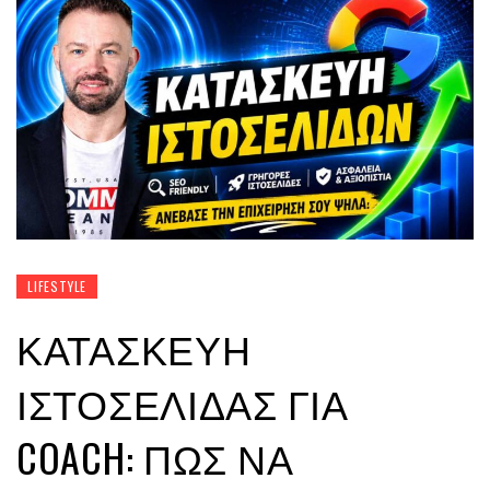
LIFESTYLE
ΚΑΤΑΣΚΕΥΉ
ΙΣΤΟΣΕΛΊΔΑΣ ΓΙΑ
COACH: ΠΏΣ ΝΑ