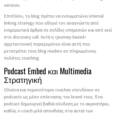
services.
Επιπλέον, το blog πρέπει να ενσωματώνει internal
linking strategy που οδηγεί τον αναγνώστη από
ενημερωτικά άρθρα σε σελίδες υπηρεσιών και από εκεί
στο discovery call. Αυτή η «journey-based»
αρχιτεκτονική περιεχομένου είναι αυτή που
μετατρέπει τους blog readers σε πληρωμένους
πελάτες coaching.
Podcast Embed και Multimedia
Στρατηγική
Ολοένα και περισσότεροι coaches επενδύουν σε
podcasts ως μέσο επέκτασης του brand τους. Ένα
podcast δημιουργεί βαθιά σύνδεση με το ακροατήριο,
καθώς ο coach μιλά απευθείας στα αυτιά των