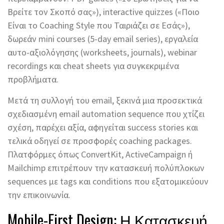
Βρείτε τον Σκοπό σας»), interactive quizzes («Ποιο
Είναι το Coaching Style που Ταιριάζει σε Εσάς»),
δωρεάν mini courses (5-day email series), εργαλεία
αυτο-αξιολόγησης (worksheets, journals), webinar
recordings και cheat sheets για συγκεκριμένα
προβλήματα.
Μετά τη συλλογή του email, ξεκινά μια προσεκτικά
σχεδιασμένη email automation sequence που χτίζει
σχέση, παρέχει αξία, αφηγείται success stories και
τελικά οδηγεί σε προσφορές coaching packages.
Πλατφόρμες όπως ConvertKit, ActiveCampaign ή
Mailchimp επιτρέπουν την κατασκευή πολύπλοκων
sequences με tags και conditions που εξατομικεύουν
την επικοινωνία.
Mobile-First Design: Η Κατασκευή