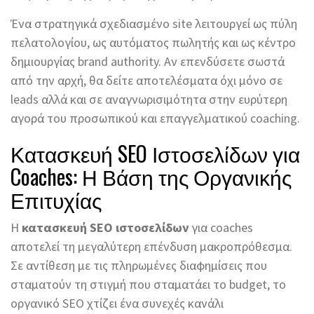
Ένα στρατηγικά σχεδιασμένο site λειτουργεί ως πύλη
πελατολογίου, ως αυτόματος πωλητής και ως κέντρο
δημιουργίας brand authority. Αν επενδύσετε σωστά
από την αρχή, θα δείτε αποτελέσματα όχι μόνο σε
leads αλλά και σε αναγνωρισιμότητα στην ευρύτερη
αγορά του προσωπικού και επαγγελματικού coaching.
Κατασκευή SEO Ιστοσελίδων για
Coaches: Η Βάση της Οργανικής
Επιτυχίας
Η
κατασκευή SEO ιστοσελίδων
για coaches
αποτελεί τη μεγαλύτερη επένδυση μακροπρόθεσμα.
Σε αντίθεση με τις πληρωμένες διαφημίσεις που
σταματούν τη στιγμή που σταματάει το budget, το
οργανικό SEO χτίζει ένα συνεχές κανάλι