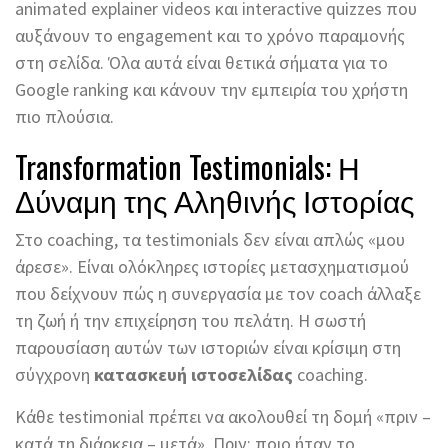
animated explainer videos και interactive quizzes που
αυξάνουν το engagement και το χρόνο παραμονής
στη σελίδα. Όλα αυτά είναι θετικά σήματα για το
Google ranking και κάνουν την εμπειρία του χρήστη
πιο πλούσια.
Transformation Testimonials: Η
Δύναμη της Αληθινής Ιστορίας
Στο coaching, τα testimonials δεν είναι απλώς «μου
άρεσε». Είναι ολόκληρες ιστορίες μετασχηματισμού
που δείχνουν πώς η συνεργασία με τον coach άλλαξε
τη ζωή ή την επιχείρηση του πελάτη. Η σωστή
παρουσίαση αυτών των ιστοριών είναι κρίσιμη στη
σύγχρονη
κατασκευή ιστοσελίδας
coaching.
Κάθε testimonial πρέπει να ακολουθεί τη δομή «πριν –
κατά τη διάρκεια – μετά». Πριν: ποιο ήταν το