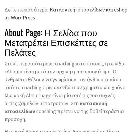
Δείτε περισσότερα:
Κατασκευή ιστοσελίδων και eshop
με WordPress
About Page: Η Σελίδα που
Μετατρέπει Επισκέπτες σε
Πελάτες
Στους περισσότερους coaching ιστοτόπους, η σελίδα
«About» είναι μετά την αρχική η πιο επισκέψιμη. Οι
άνθρωποι θέλουν να γνωρίσουν τον άνθρωπο πίσω
από το coaching πριν επενδύσουν χρήματα και χρόνο.
Μια κακή About page είναι μία από τις πιο συχνές
αιτίες χαμηλών μετατροπών. Στη
κατασκευή
ιστοσελίδων
coaching πρέπει να της δοθεί τεράστια
προσοχή.
Η σωστή About page δεν είναι βιογραφικό σε λίστα.