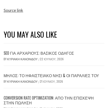
Source link
YOU MAY ALSO LIKE
SEO ΓΙΑ ΑΡΧΆΡΙΟΥΣ: ΒΑΣΙΚΌΣ ΟΔΗΓΌΣ
BY
ΚΥΡΙΑΚΉ ΚΑΝΟΝΊΔΟΥ
22 ΙΟΥΝΊΟΥ, 2026
/
ΜΉΛΟΣ: ΤΟ ΗΦΑΙΣΤΕΙΑΚΌ ΝΗΣΊ & ΟΙ ΠΑΡΑΛΊΕΣ ΤΟΥ
BY
ΚΥΡΙΑΚΉ ΚΑΝΟΝΊΔΟΥ
21 ΙΟΥΝΊΟΥ, 2026
/
CONVERSION RATE OPTIMIZATION: ΑΠΌ ΤΗΝ ΕΠΊΣΚΕΨΗ
ΣΤΗΝ ΠΏΛΗΣΗ