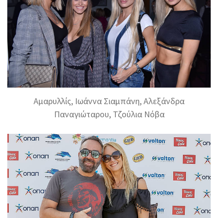
Αμαρυλλίς, Ιωάννα Σιαμπάνη, Αλεξάνδρα
Παναγιώταρου, Τζούλια Νόβα