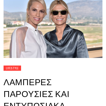
LIFESTYLE
ΛΑΜΠΕΡΈΣ
ΠΑΡΟΥΣΊΕΣ ΚΑΙ
ΕΝΤΥΠΩΣΙΑΚΆ