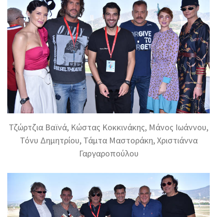
Τζώρτζια Βαϊνά, Κώστας Κοκκινάκης, Μάνος Ιωάννου,
Τόνυ Δημητρίου, Τάμτα Μαστοράκη, Χριστιάννα
Γαργαροπούλου