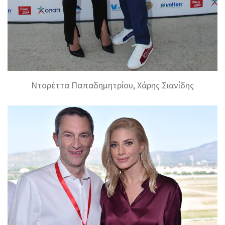
Ντορέττα Παπαδημητρίου, Χάρης Σιανίδης