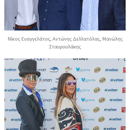
Νίκος Ευαγγελάτος, Αντώνης Δελλατόλας, Μανώλης
Σταυρουλάκης