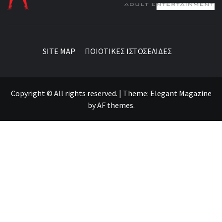
BEST NEWS AROUND THE WORLD!
SITE MAP
ΠΟΙΟΤΙΚΕΣ ΙΣΤΟΣΕΛΙΔΕΣ
Copyright © All rights reserved.
|
Theme:
Elegant Magazine
by
AF themes
.