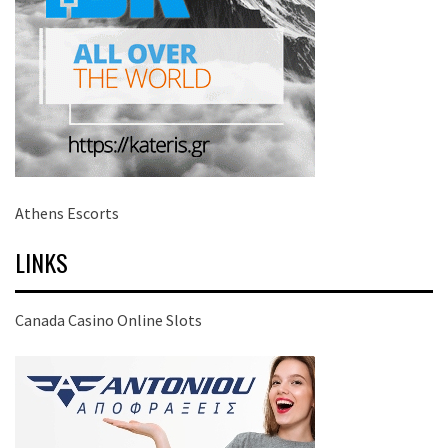
Athens Escorts
LINKS
Canada Casino Online Slots