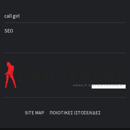
call girl
SEO
BEST NEWS AROUND THE WORLD!
SITE MAP
ΠΟΙΟΤΙΚΕΣ ΙΣΤΟΣΕΛΙΔΕΣ