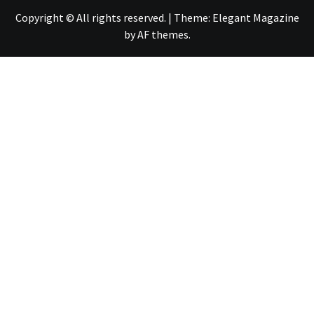
Copyright © All rights reserved.
|
Theme:
Elegant Magazine
by
AF themes
.