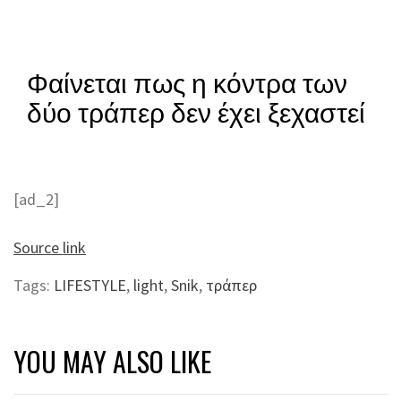
Φαίνεται πως η κόντρα των
δύο τράπερ δεν έχει ξεχαστεί
[ad_2]
Source link
Tags:
LIFESTYLE
,
light
,
Snik
,
τράπερ
YOU MAY ALSO LIKE