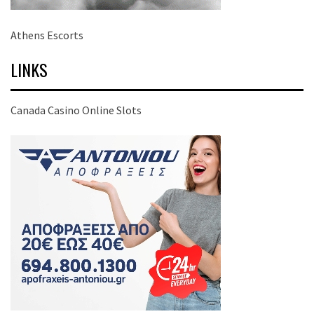
Athens Escorts
LINKS
Canada Casino Online Slots