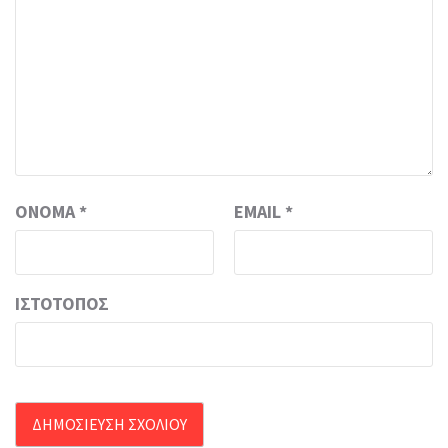
ΌΝΟΜΑ
*
EMAIL
*
ΙΣΤΌΤΟΠΟΣ