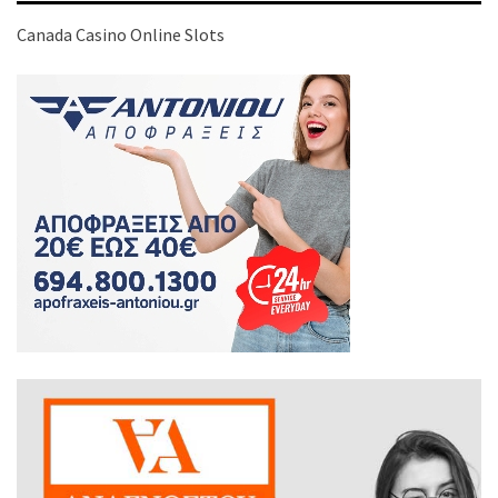
Canada Casino Online Slots