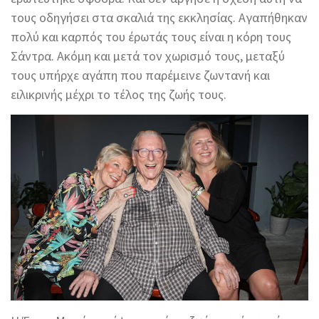
τους οδηγήσει στα σκαλιά της εκκλησίας. Αγαπήθηκαν
πολύ και καρπός του έρωτάς τους είναι η κόρη τους
Σάντρα. Ακόμη και μετά τον χωρισμό τους, μεταξύ
τους υπήρχε αγάπη που παρέμεινε ζωντανή και
ειλικρινής μέχρι το τέλος της ζωής τους.