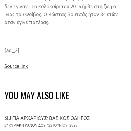
δεν έγιναν. Το καλοκαίρι του 2016 ήρθε στη ζωή ο
γιος του Φοίβος. Ο Κώστας Βουτσάς ήταν 84 ετών
όταν έγινε πατέρας.
[ad_2]
Source link
YOU MAY ALSO LIKE
SEO ΓΙΑ ΑΡΧΆΡΙΟΥΣ: ΒΑΣΙΚΌΣ ΟΔΗΓΌΣ
BY
ΚΥΡΙΑΚΉ ΚΑΝΟΝΊΔΟΥ
22 ΙΟΥΝΊΟΥ, 2026
/