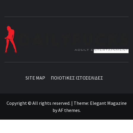
BEST NEWS AROUND THE WORLD!
SITE MAP
ΠΟΙΟΤΙΚΕΣ ΙΣΤΟΣΕΛΙΔΕΣ
Copyright © All rights reserved.
|
Theme:
Elegant Magazine
by
AF themes
.