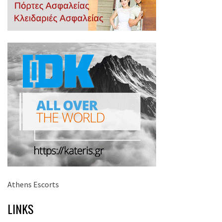
Athens Escorts
LINKS