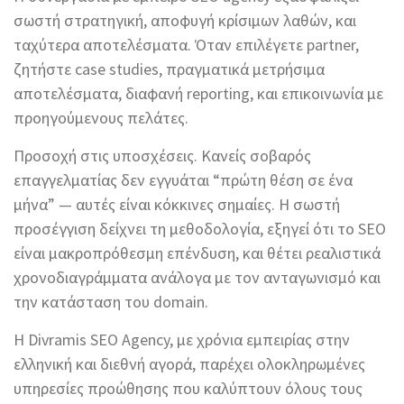
σωστή στρατηγική, αποφυγή κρίσιμων λαθών, και
ταχύτερα αποτελέσματα. Όταν επιλέγετε partner,
ζητήστε case studies, πραγματικά μετρήσιμα
αποτελέσματα, διαφανή reporting, και επικοινωνία με
προηγούμενους πελάτες.
Προσοχή στις υποσχέσεις. Κανείς σοβαρός
επαγγελματίας δεν εγγυάται “πρώτη θέση σε ένα
μήνα” — αυτές είναι κόκκινες σημαίες. Η σωστή
προσέγγιση δείχνει τη μεθοδολογία, εξηγεί ότι το SEO
είναι μακροπρόθεσμη επένδυση, και θέτει ρεαλιστικά
χρονοδιαγράμματα ανάλογα με τον ανταγωνισμό και
την κατάσταση του domain.
Η Divramis SEO Agency, με χρόνια εμπειρίας στην
ελληνική και διεθνή αγορά, παρέχει ολοκληρωμένες
υπηρεσίες προώθησης που καλύπτουν όλους τους