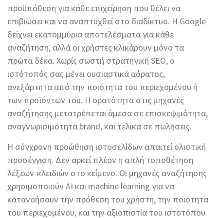
προϋπόθεση για κάθε επιχείρηση που θέλει να
επιβιώσει και να αναπτυχθεί στο διαδίκτυο. Η Google
δείχνει εκατομμύρια αποτελέσματα για κάθε
αναζήτηση, αλλά οι χρήστες κλικάρουν μόνο τα
πρώτα δέκα. Χωρίς σωστή στρατηγική SEO, ο
ιστότοπός σας μένει ουσιαστικά αόρατος,
ανεξάρτητα από την ποιότητα του περιεχομένου ή
των προϊόντων του. Η ορατότητα στις μηχανές
αναζήτησης μετατρέπεται άμεσα σε επισκεψιμότητα,
αναγνωρισιμότητα brand, και τελικά σε πωλήσεις.
Η σύγχρονη προώθηση ιστοσελίδων απαιτεί ολιστική
προσέγγιση. Δεν αρκεί πλέον η απλή τοποθέτηση
λέξεων-κλειδιών στο κείμενο. Οι μηχανές αναζήτησης
χρησιμοποιούν AI και machine learning για να
κατανοήσουν την πρόθεση του χρήστη, την ποιότητα
του περιεχομένου, και την αξιοπιστία του ιστοτόπου.