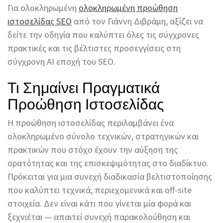
Για ολοκληρωμένη
ολοκληρωμένη προώθηση
ιστοσελίδας SEO
από τον Γιάννη Διβράμη, αξίζει να
δείτε την οδηγία που καλύπτει όλες τις σύγχρονες
πρακτικές και τις βέλτιστες προσεγγίσεις στη
σύγχρονη AI εποχή του SEO.
Τι Σημαίνει Πραγματικά
Προώθηση Ιστοσελίδας
Η προώθηση ιστοσελίδας περιλαμβάνει ένα
ολοκληρωμένο σύνολο τεχνικών, στρατηγικών και
πρακτικών που στόχο έχουν την αύξηση της
ορατότητας και της επισκεψιμότητας στο διαδίκτυο.
Πρόκειται για μια συνεχή διαδικασία βελτιστοποίησης
που καλύπτει τεχνικά, περιεχομενικά και off-site
στοιχεία. Δεν είναι κάτι που γίνεται μία φορά και
ξεχνιέται — απαιτεί συνεχή παρακολούθηση και