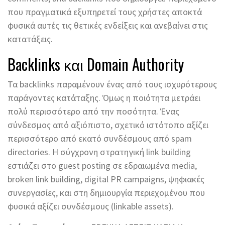
που πραγματικά εξυπηρετεί τους χρήστες αποκτά
φυσικά αυτές τις θετικές ενδείξεις και ανεβαίνει στις
κατατάξεις.
Backlinks και Domain Authority
Τα backlinks παραμένουν ένας από τους ισχυρότερους
παράγοντες κατάταξης. Όμως η ποιότητα μετράει
πολύ περισσότερο από την ποσότητα. Ένας
σύνδεσμος από αξιόπιστο, σχετικό ιστότοπο αξίζει
περισσότερο από εκατό συνδέσμους από spam
directories. Η σύγχρονη στρατηγική link building
εστιάζει στο guest posting σε εδραιωμένα media,
broken link building, digital PR campaigns, ψηφιακές
συνεργασίες, και στη δημιουργία περιεχομένου που
φυσικά αξίζει συνδέσμους (linkable assets).