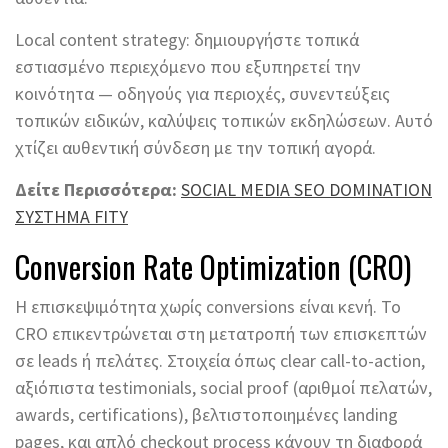
Local content strategy: δημιουργήστε τοπικά
εστιασμένο περιεχόμενο που εξυπηρετεί την
κοινότητα — οδηγούς για περιοχές, συνεντεύξεις
τοπικών ειδικών, καλύψεις τοπικών εκδηλώσεων. Αυτό
χτίζει αυθεντική σύνδεση με την τοπική αγορά.
Δείτε Περισσότερα:
SOCIAL MEDIA SEO DOMINATION
ΣΥΣΤΗΜΑ FITY
Conversion Rate Optimization (CRO)
Η επισκεψιμότητα χωρίς conversions είναι κενή. Το
CRO επικεντρώνεται στη μετατροπή των επισκεπτών
σε leads ή πελάτες. Στοιχεία όπως clear call-to-action,
αξιόπιστα testimonials, social proof (αριθμοί πελατών,
awards, certifications), βελτιστοποιημένες landing
pages, και απλό checkout process κάνουν τη διαφορά