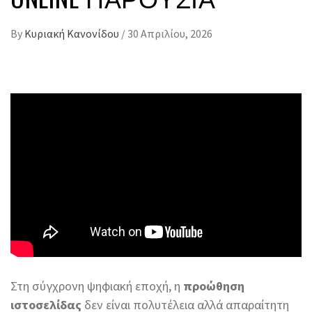
By
Κυριακή Κανονίδου
/
30 Απριλίου, 2026
Στη σύγχρονη ψηφιακή εποχή, η
προώθηση
ιστοσελίδας
δεν είναι πολυτέλεια αλλά απαραίτητη