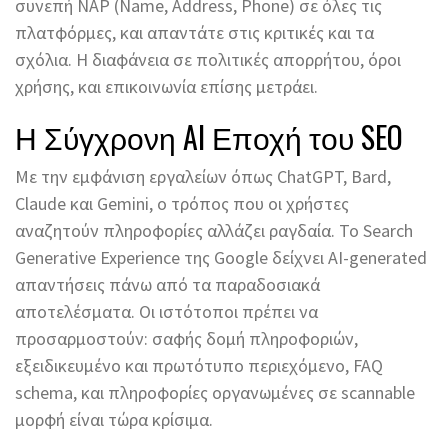
συνεπή NAP (Name, Address, Phone) σε όλες τις
πλατφόρμες, και απαντάτε στις κριτικές και τα
σχόλια. Η διαφάνεια σε πολιτικές απορρήτου, όροι
χρήσης, και επικοινωνία επίσης μετράει.
Η Σύγχρονη AI Εποχή του SEO
Με την εμφάνιση εργαλείων όπως ChatGPT, Bard,
Claude και Gemini, ο τρόπος που οι χρήστες
αναζητούν πληροφορίες αλλάζει ραγδαία. Το Search
Generative Experience της Google δείχνει AI-generated
απαντήσεις πάνω από τα παραδοσιακά
αποτελέσματα. Οι ιστότοποι πρέπει να
προσαρμοστούν: σαφής δομή πληροφοριών,
εξειδικευμένο και πρωτότυπο περιεχόμενο, FAQ
schema, και πληροφορίες οργανωμένες σε scannable
μορφή είναι τώρα κρίσιμα.