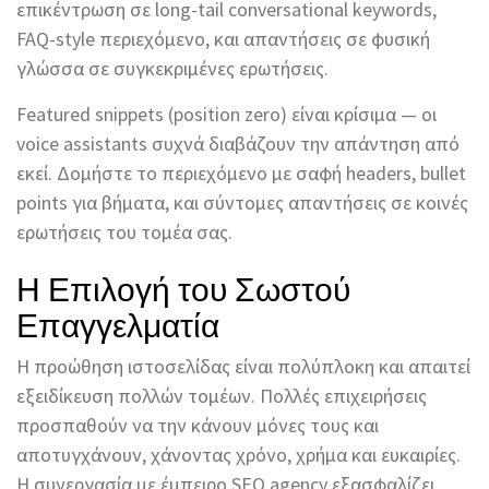
επικέντρωση σε long-tail conversational keywords,
FAQ-style περιεχόμενο, και απαντήσεις σε φυσική
γλώσσα σε συγκεκριμένες ερωτήσεις.
Featured snippets (position zero) είναι κρίσιμα — οι
voice assistants συχνά διαβάζουν την απάντηση από
εκεί. Δομήστε το περιεχόμενο με σαφή headers, bullet
points για βήματα, και σύντομες απαντήσεις σε κοινές
ερωτήσεις του τομέα σας.
Η Επιλογή του Σωστού
Επαγγελματία
Η προώθηση ιστοσελίδας είναι πολύπλοκη και απαιτεί
εξειδίκευση πολλών τομέων. Πολλές επιχειρήσεις
προσπαθούν να την κάνουν μόνες τους και
αποτυγχάνουν, χάνοντας χρόνο, χρήμα και ευκαιρίες.
Η συνεργασία με έμπειρο SEO agency εξασφαλίζει