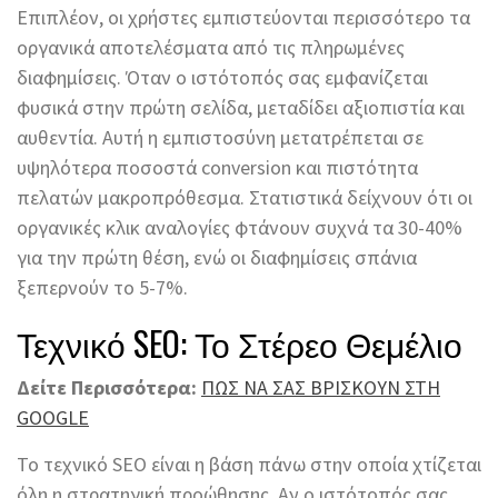
Επιπλέον, οι χρήστες εμπιστεύονται περισσότερο τα
οργανικά αποτελέσματα από τις πληρωμένες
διαφημίσεις. Όταν ο ιστότοπός σας εμφανίζεται
φυσικά στην πρώτη σελίδα, μεταδίδει αξιοπιστία και
αυθεντία. Αυτή η εμπιστοσύνη μετατρέπεται σε
υψηλότερα ποσοστά conversion και πιστότητα
πελατών μακροπρόθεσμα. Στατιστικά δείχνουν ότι οι
οργανικές κλικ αναλογίες φτάνουν συχνά τα 30-40%
για την πρώτη θέση, ενώ οι διαφημίσεις σπάνια
ξεπερνούν το 5-7%.
Τεχνικό SEO: Το Στέρεο Θεμέλιο
Δείτε Περισσότερα:
ΠΩΣ ΝΑ ΣΑΣ ΒΡΙΣΚΟΥΝ ΣΤΗ
GOOGLE
Το τεχνικό SEO είναι η βάση πάνω στην οποία χτίζεται
όλη η στρατηγική προώθησης. Αν ο ιστότοπός σας