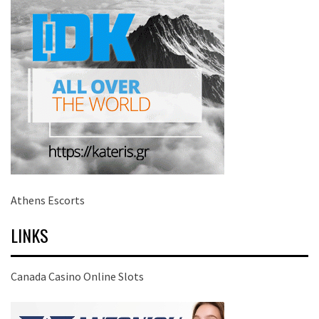
Athens Escorts
LINKS
Canada Casino Online Slots