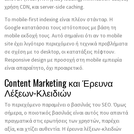
χρήση CDN, και server-side caching.
Το mobile-first indexing είναι πλέον στάνταρ. Η
Google κατατάσσει τους ιστότοπους με βάση τη
mobile εκδοχή τους. Αυτό σημαίνει ότι αν το mobile
site έχει λιγότερο περιεχόμενο ή τεχνικά προβλήματα
σε σχέση με το desktop, οι κατατάξεις πέφτουν.
Responsive design με προσοχή στη mobile εμπειρία
είναι απαραίτητο, όχι προαιρετικό.
Content Marketing και Έρευνα
Λέξεων-Κλειδιών
Το περιεχόμενο παραμένει ο βασιλιάς του SEO. Όμως
σήμερα, ο ποιοτικός βασιλιάς είναι αυτός που απαντά
πραγματικά στις ερωτήσεις των χρηστών, παρέχει
αξία, και χτίζει αυθεντία. Η έρευνα λέξεων-κλειδιών