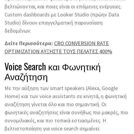
βελτιώνονται, και ποιες είναι οι επόμενες ενέργειες.
Custom dashboards με Looker Studio (πρώην Data
Studio) δίνουν επαγγελματική παρουσίαση
δεδομένων.
Δείτε Περισσότερα:
CRO CONVERSION RATE
OPTIMIZATION ΑΥΞΗΣΤΕ ΤΟΥΣ ΠΕΛΑΤΕΣ 400%
Voice Search και Φωνητική
Αναζήτηση
Με την αύξηση των smart speakers (Alexa, Google
Home) και των voice assistants σε κινητά, η φωνητική
αναζήτηση γίνεται όλο και πιο σημαντική. Οι
φωνητικές αναζητήσεις είναι συνήθως πιο μακρές, πιο
συνομιλιακές, και πιο τοπικά εστιασμένες. Η
βελτιστοποίηση για voice search σημαίνει: