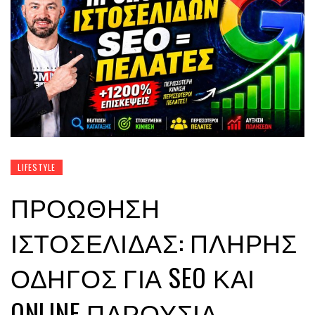
LIFESTYLE
ΠΡΟΏΘΗΣΗ
ΙΣΤΟΣΕΛΊΔΑΣ: ΠΛΉΡΗΣ
ΟΔΗΓΌΣ ΓΙΑ SEO ΚΑΙ
ONLINE ΠΑΡΟΥΣΊΑ