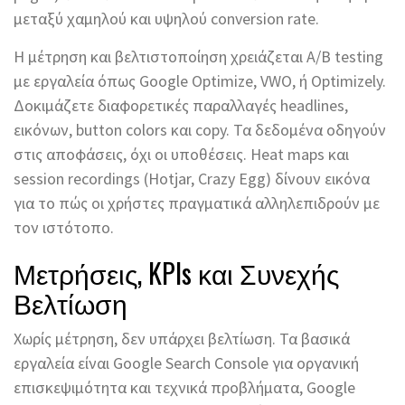
μεταξύ χαμηλού και υψηλού conversion rate.
Η μέτρηση και βελτιστοποίηση χρειάζεται A/B testing
με εργαλεία όπως Google Optimize, VWO, ή Optimizely.
Δοκιμάζετε διαφορετικές παραλλαγές headlines,
εικόνων, button colors και copy. Τα δεδομένα οδηγούν
στις αποφάσεις, όχι οι υποθέσεις. Heat maps και
session recordings (Hotjar, Crazy Egg) δίνουν εικόνα
για το πώς οι χρήστες πραγματικά αλληλεπιδρούν με
τον ιστότοπο.
Μετρήσεις, KPIs και Συνεχής
Βελτίωση
Χωρίς μέτρηση, δεν υπάρχει βελτίωση. Τα βασικά
εργαλεία είναι Google Search Console για οργανική
επισκεψιμότητα και τεχνικά προβλήματα, Google