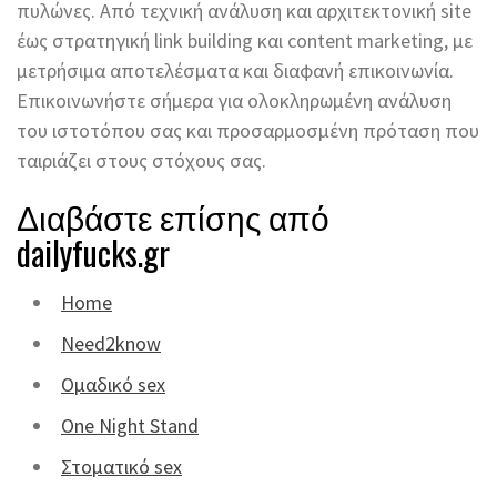
πυλώνες. Από τεχνική ανάλυση και αρχιτεκτονική site
έως στρατηγική link building και content marketing, με
μετρήσιμα αποτελέσματα και διαφανή επικοινωνία.
Επικοινωνήστε σήμερα για ολοκληρωμένη ανάλυση
του ιστοτόπου σας και προσαρμοσμένη πρόταση που
ταιριάζει στους στόχους σας.
Διαβάστε επίσης από
dailyfucks.gr
Home
Need2know
Ομαδικό sex
One Night Stand
Στοματικό sex