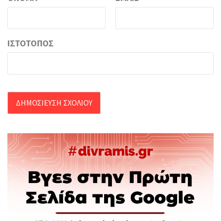
ΙΣΤΌΤΟΠΟΣ