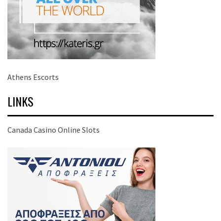
Athens Escorts
LINKS
Canada Casino Online Slots