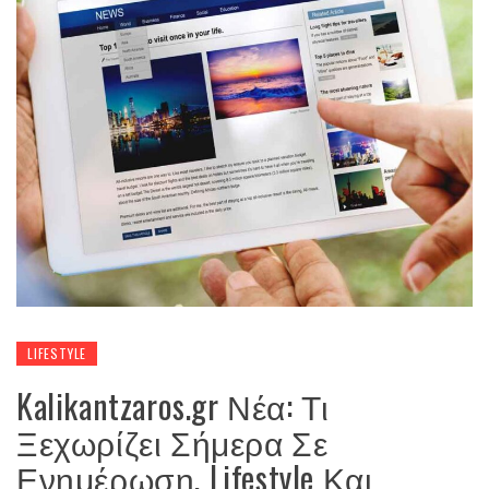
LIFESTYLE
Kalikantzaros.gr Νέα: Τι
Ξεχωρίζει Σήμερα Σε
Ενημέρωση, Lifestyle Και