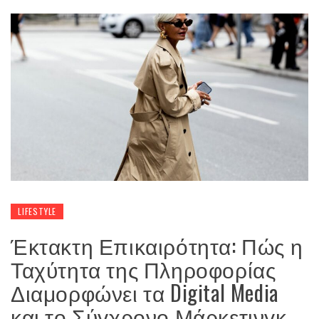
LIFESTYLE
Έκτακτη Επικαιρότητα: Πώς η
Ταχύτητα της Πληροφορίας
Διαμορφώνει τα Digital Media
και το Σύγχρονο Μάρκετινγκ