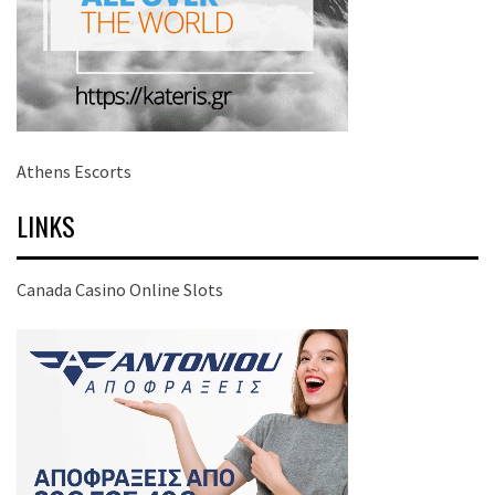
Athens Escorts
LINKS
Canada Casino Online Slots