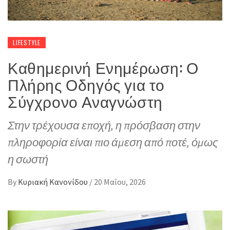
LIFESTYLE
Καθημερινή Ενημέρωση: Ο
Πλήρης Οδηγός για το
Σύγχρονο Αναγνώστη
Στην τρέχουσα εποχή, η πρόσβαση στην
πληροφορία είναι πιο άμεση από ποτέ, όμως
η σωστή
By
Κυριακή Κανονίδου
/
20 Μαΐου, 2026