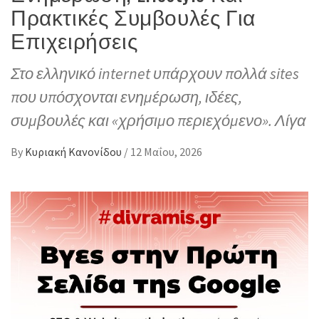
Πρακτικές Συμβουλές Για
Επιχειρήσεις
Στο ελληνικό internet υπάρχουν πολλά sites
που υπόσχονται ενημέρωση, ιδέες,
συμβουλές και «χρήσιμο περιεχόμενο». Λίγα
By
Κυριακή Κανονίδου
/
12 Μαΐου, 2026