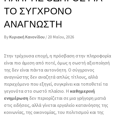
ΤΟ ΣΎΓΧΡΟΝΟ
ΑΝΑΓΝΏΣΤΗ
By
Κυριακή Κανονίδου
/
20 Μαΐου, 2026
Στην τρέχουσα εποχή, η πρόσβαση στην πληροφορία
είναι πιο άμεση από ποτέ, όμως η σωστή αξιοποίησή
της δεν είναι πάντα αυτονόητη. Ο σύγχρονος
αναγνώστης δεν αναζητά απλώς τίτλους, αλλά
περιεχόμενο που εξηγεί, συγκρίνει και τοποθετεί τα
γεγονότα στο σωστό πλαίσιο. Η
καθημερινή
ενημέρωση
δεν περιορίζεται σε μια γρήγορη ματιά
στις ειδήσεις, αλλά γίνεται εργαλείο κατανόησης της
κοινωνίας, της οικονομίας, του πολιτισμού και της