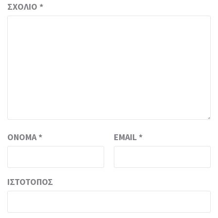
ΣΧΌΛΙΟ
*
ΌΝΟΜΑ
*
EMAIL
*
ΙΣΤΌΤΟΠΟΣ