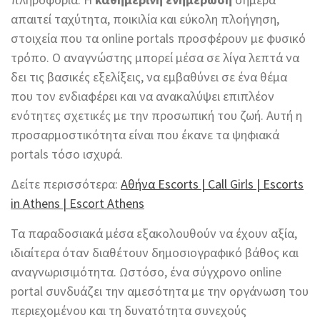
απαιτεί ταχύτητα, ποικιλία και εύκολη πλοήγηση,
στοιχεία που τα online portals προσφέρουν με φυσικό
τρόπο. Ο αναγνώστης μπορεί μέσα σε λίγα λεπτά να
δει τις βασικές εξελίξεις, να εμβαθύνει σε ένα θέμα
που τον ενδιαφέρει και να ανακαλύψει επιπλέον
ενότητες σχετικές με την προσωπική του ζωή. Αυτή η
προσαρμοστικότητα είναι που έκανε τα ψηφιακά
portals τόσο ισχυρά.
Δείτε περισσότερα:
Αθήνα Εscorts | Call Girls | Escorts
in Athens | Escort Athens
Τα παραδοσιακά μέσα εξακολουθούν να έχουν αξία,
ιδιαίτερα όταν διαθέτουν δημοσιογραφικό βάθος και
αναγνωρισιμότητα. Ωστόσο, ένα σύγχρονο online
portal συνδυάζει την αμεσότητα με την οργάνωση του
περιεχομένου και τη δυνατότητα συνεχούς