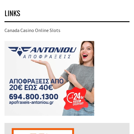
LINKS
Canada Casino Online Slots