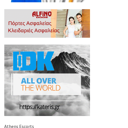
Athens Escorts