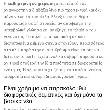
Η
καθημερινή ενημέρωση
απαιτεί από τον
αναγνώστη να διαβάζει λίγο πιο προσεκτικά και όχι
μόνο να κοιτά τον τίτλο. Ελέγξτε αν το θέμα
παρουσιάζει σαφή στοιχεία, αν αποφεύγει την
υπερβολική γλώσσα και αν εξηγεί το πλαίσιο του
γεγονότος. Τα πολύ εντυπωσιακά ή ακραία
διατυπωμένα κείμενα συχνά στοχεύουν περισσότερο
στο κλικ παρά στην ουσία. Χρήσιμο είναι επίσης να
δείτε αν το portal έχει συνολικά σοβαρή παρουσία και
αν τηρεί σταθερά την ίδια ποιότητα σε διαφορετικές
ενότητες. Η αξιοπιστία χτίζεται μέσα από συνέπεια,
ισορροπία και καθαρή δημοσιογραφική γραφή.
Είναι χρήσιμο να παρακολουθώ
διαφορετικές θεματικές και όχι μόνο τα
βασικά νέα;
Ναι, γιατί η πραγματικότητα δεν περιορίζεται μόνο