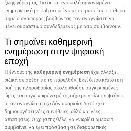
ζωής γύρω μας. Για αυτό, ένα καλά οργανωμένο
ενημερωτικό portal μπορεί να μετατραπεί σε σταθερό
σημείο αναφοράς, βοηθώντας τον αναγνώστη να
μένει ουσιαστικά συνδεδεμένος με όσα συμβαίνουν.
Τι σημαίνει καθημερινή
ενημέρωση στην ψηφιακή
εποχή
Η έννοια της
καθημερινή ενημέρωση
έχει αλλάξει
ριζικά σε σχέση με το παρελθόν. Εκεί όπου κάποτε η
ροή της πληροφορίας ακολουθούσε συγκεκριμένες
ώρες και συγκεκριμένα μέσα, σήμερα η είδηση φτάνει
στον αναγνώστη σχεδόν ακαριαία. Αυτό έχει
δημιουργήσει νέες συνήθειες, αλλά και νέες
απαιτήσεις. Ο χρήστης θέλει να γνωρίζει άμεσα τι
συμβαίνει, να έχει πρόσβαση σε διαφορετικές