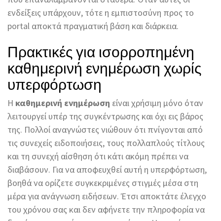
ενδείξεις υπάρχουν, τότε η εμπιστοσύνη προς το
portal αποκτά πραγματική βάση και διάρκεια.
Πρακτικές για ισορροπημένη
καθημερινή ενημέρωση χωρίς
υπερφόρτωση
Η
καθημερινή ενημέρωση
είναι χρήσιμη μόνο όταν
λειτουργεί υπέρ της συγκέντρωσης και όχι εις βάρος
της. Πολλοί αναγνώστες νιώθουν ότι πνίγονται από
τις συνεχείς ειδοποιήσεις, τους πολλαπλούς τίτλους
και τη συνεχή αίσθηση ότι κάτι ακόμη πρέπει να
διαβάσουν. Για να αποφευχθεί αυτή η υπερφόρτωση,
βοηθά να ορίζετε συγκεκριμένες στιγμές μέσα στη
μέρα για ανάγνωση ειδήσεων. Έτσι αποκτάτε έλεγχο
του χρόνου σας και δεν αφήνετε την πληροφορία να