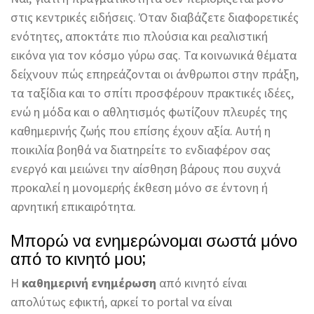
στις κεντρικές ειδήσεις. Όταν διαβάζετε διαφορετικές
ενότητες, αποκτάτε πιο πλούσια και ρεαλιστική
εικόνα για τον κόσμο γύρω σας. Τα κοινωνικά θέματα
δείχνουν πώς επηρεάζονται οι άνθρωποι στην πράξη,
τα ταξίδια και το σπίτι προσφέρουν πρακτικές ιδέες,
ενώ η μόδα και ο αθλητισμός φωτίζουν πλευρές της
καθημερινής ζωής που επίσης έχουν αξία. Αυτή η
ποικιλία βοηθά να διατηρείτε το ενδιαφέρον σας
ενεργό και μειώνει την αίσθηση βάρους που συχνά
προκαλεί η μονομερής έκθεση μόνο σε έντονη ή
αρνητική επικαιρότητα.
Μπορώ να ενημερώνομαι σωστά μόνο
από το κινητό μου;
Η
καθημερινή ενημέρωση
από κινητό είναι
απολύτως εφικτή, αρκεί το portal να είναι