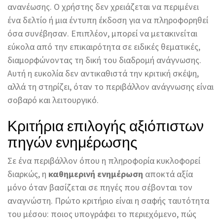
ανανέωσης. Ο χρήστης δεν χρειάζεται να περιμένει
ένα δελτίο ή μια έντυπη έκδοση για να πληροφορηθεί
όσα συνέβησαν. Επιπλέον, μπορεί να μετακινείται
εύκολα από την επικαιρότητα σε ειδικές θεματικές,
διαμορφώνοντας τη δική του διαδρομή ανάγνωσης.
Αυτή η ευκολία δεν αντικαθιστά την κριτική σκέψη,
αλλά τη στηρίζει, όταν το περιβάλλον ανάγνωσης είναι
σοβαρό και λειτουργικό.
Κριτήρια επιλογής αξιόπιστων
πηγών ενημέρωσης
Σε ένα περιβάλλον όπου η πληροφορία κυκλοφορεί
διαρκώς, η
καθημερινή ενημέρωση
αποκτά αξία
μόνο όταν βασίζεται σε πηγές που σέβονται τον
αναγνώστη. Πρώτο κριτήριο είναι η σαφής ταυτότητα
του μέσου: ποιος υπογράφει το περιεχόμενο, πώς