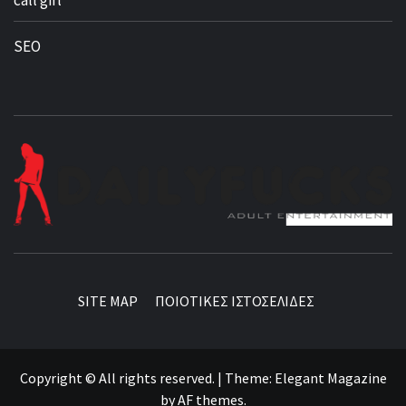
SEO
BEST NEWS AROUND THE WORLD!
SITE MAP
ΠΟΙΟΤΙΚΕΣ ΙΣΤΟΣΕΛΙΔΕΣ
Copyright © All rights reserved.
|
Theme:
Elegant Magazine
by
AF themes
.