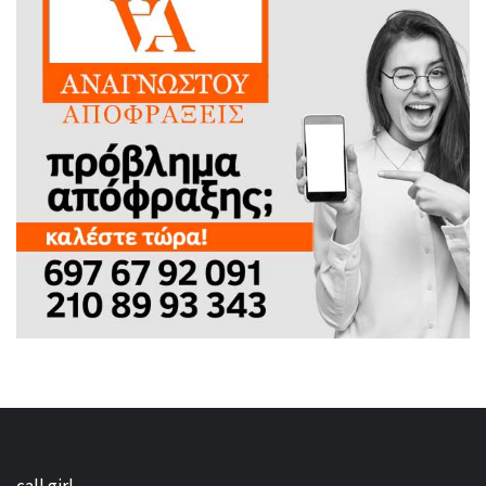
call girl