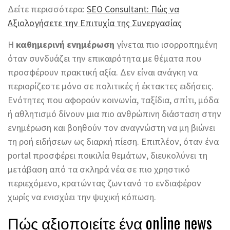
Δείτε περισσότερα:
SEO Consultant: Πώς να
Αξιολογήσετε την Επιτυχία της Συνεργασίας
Η
καθημερινή ενημέρωση
γίνεται πιο ισορροπημένη
όταν συνδυάζει την επικαιρότητα με θέματα που
προσφέρουν πρακτική αξία. Δεν είναι ανάγκη να
περιορίζεστε μόνο σε πολιτικές ή έκτακτες ειδήσεις.
Ενότητες που αφορούν κοινωνία, ταξίδια, σπίτι, μόδα
ή αθλητισμό δίνουν μια πιο ανθρώπινη διάσταση στην
ενημέρωση και βοηθούν τον αναγνώστη να μη βιώνει
τη ροή ειδήσεων ως διαρκή πίεση. Επιπλέον, όταν ένα
portal προσφέρει ποικιλία θεμάτων, διευκολύνει τη
μετάβαση από τα σκληρά νέα σε πιο χρηστικό
περιεχόμενο, κρατώντας ζωντανό το ενδιαφέρον
χωρίς να ενισχύει την ψυχική κόπωση.
Πώς αξιοποιείτε ένα online news