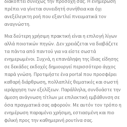
διακόπτει συνεχώς την προσοχή σας. Η ενημέρωση
πρέπει να γίνεται συνειδητή συνήθεια και όχι
ανεξέλεγκτη ροή που εξαντλεί πνευματικά τον
αναγνώστη.
Μια δεύτερη χρήσιμη πρακτική είναι η επιλογή λίγων
αλλά ποιοτικών πηγών. Δεν χρειάζεται να διαβάζετε
τα πάντα από παντού για να είστε σωστά
ενημερωμένοι. Συχνά, η επανάληψη της ίδιας είδησης
σε δεκάδες εκδοχές δημιουργεί περισσότερο άγχος
παρά γνώση. Προτιμήστε ένα portal που προσφέρει
καθαρή διάρθρωση, πολλαπλές θεματικές και σωστή
ιεράρχηση των εξελίξεων. Παράλληλα, συνδυάστε την
άμεση ανάγνωση τίτλων με επιλεκτική εμβάθυνση σε
όσα πραγματικά σας αφορούν. Με αυτόν τον τρόπο η
ενημέρωση παραμένει χρήσιμη, εστιασμένη και πιο
φιλική προς την καθημερινή ρουτίνα σας.