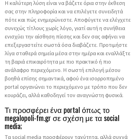
Η καλύτερη λύση είναι να βάζετε όρια στην έκθεση
σας στην πληροφορία και να επιλέγετε συνειδητά
πότε και πώς ενημερώνεστε. Αποφύγετε να ελέγχετε
συνεχώς τίτλους χωρίς λόγο, γιατί αυτή η συνήθεια
ενισχύει την αίσθηση πίεσης και δεν σας αφήνει να
επεξεργαστείτε σωστά όσα διαβάζετε. Προτιμήστε
λίγα σταθερά σημεία μέσα στην ημέρα και εναλλάξτε
τη βαριά επικαιρότητα με πιο πρακτικό ή πιο
ανάλαφρο περιεχόμενο. Η σωστή επιλογή μέσου
βοηθά επίσης σημαντικά, αφού ένα ισορροπημένο
portal οργανώνει το περιεχόμενο με τρόπο που δεν
κουράζει, αλλά καθοδηγεί τον αναγνώστη φυσικά.
Τι προσφέρει ένα portal όπως το
megalopoli-fm.gr σε σχέση με τα social
media;
Τα social media προσφέρουν ταχύτητα, αλλά συχνά