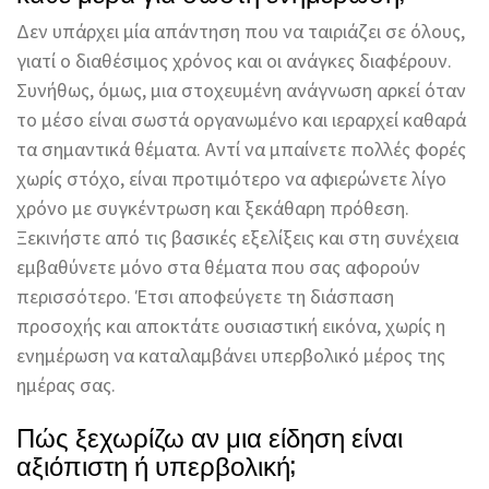
Δεν υπάρχει μία απάντηση που να ταιριάζει σε όλους,
γιατί ο διαθέσιμος χρόνος και οι ανάγκες διαφέρουν.
Συνήθως, όμως, μια στοχευμένη ανάγνωση αρκεί όταν
το μέσο είναι σωστά οργανωμένο και ιεραρχεί καθαρά
τα σημαντικά θέματα. Αντί να μπαίνετε πολλές φορές
χωρίς στόχο, είναι προτιμότερο να αφιερώνετε λίγο
χρόνο με συγκέντρωση και ξεκάθαρη πρόθεση.
Ξεκινήστε από τις βασικές εξελίξεις και στη συνέχεια
εμβαθύνετε μόνο στα θέματα που σας αφορούν
περισσότερο. Έτσι αποφεύγετε τη διάσπαση
προσοχής και αποκτάτε ουσιαστική εικόνα, χωρίς η
ενημέρωση να καταλαμβάνει υπερβολικό μέρος της
ημέρας σας.
Πώς ξεχωρίζω αν μια είδηση είναι
αξιόπιστη ή υπερβολική;