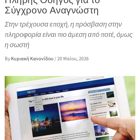
Σύγχρονο Αναγνώστη
Στην τρέχουσα εποχή, η πρόσβαση στην
πληροφορία είναι πιο άμεση από ποτέ, όμως
η σωστή
By
Κυριακή Κανονίδου
/
20 Μαΐου, 2026