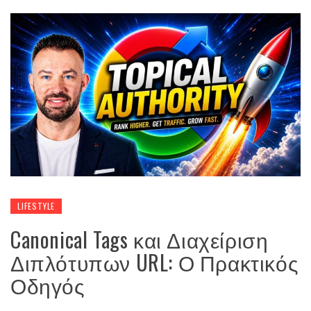
LIFESTYLE
Canonical Tags και Διαχείριση
Διπλότυπων URL: Ο Πρακτικός
Οδηγός