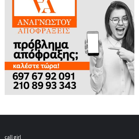
call girl