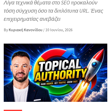
Λίγα τεχνικά θέματα στο SEO προκαλούν
τόση σύγχυση όσο τα διπλότυπα URL. Ένας
επιχειρηματίας ανεβάζει
By
Κυριακή Κανονίδου
/
10 Ιουνίου, 2026