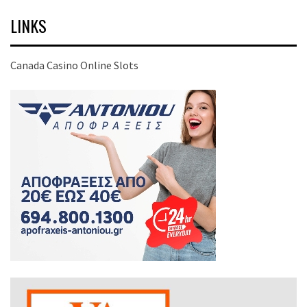
LINKS
Canada Casino Online Slots