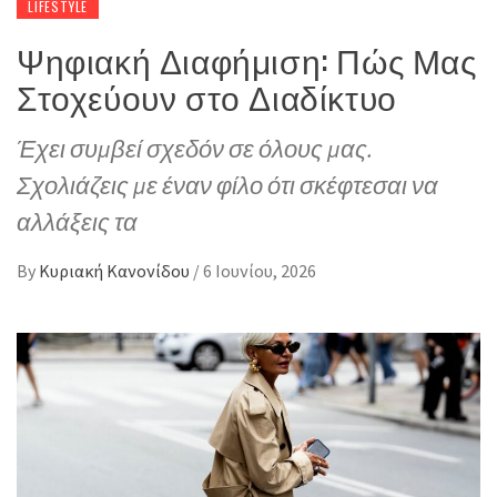
LIFESTYLE
Ψηφιακή Διαφήμιση: Πώς Μας
Στοχεύουν στο Διαδίκτυο
Έχει συμβεί σχεδόν σε όλους μας.
Σχολιάζεις με έναν φίλο ότι σκέφτεσαι να
αλλάξεις τα
By
Κυριακή Κανονίδου
/
6 Ιουνίου, 2026