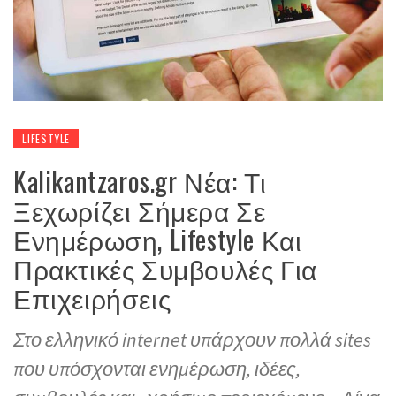
LIFESTYLE
Kalikantzaros.gr Νέα: Τι
Ξεχωρίζει Σήμερα Σε
Ενημέρωση, Lifestyle Και
Πρακτικές Συμβουλές Για
Επιχειρήσεις
Στο ελληνικό internet υπάρχουν πολλά sites
που υπόσχονται ενημέρωση, ιδέες,