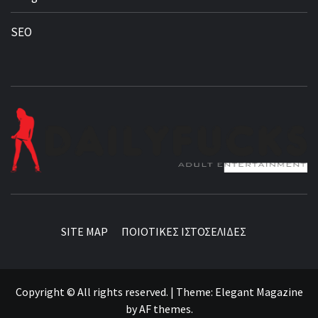
SEO
BEST NEWS AROUND THE WORLD!
SITE MAP
ΠΟΙΟΤΙΚΕΣ ΙΣΤΟΣΕΛΙΔΕΣ
Copyright © All rights reserved.
|
Theme:
Elegant Magazine
by
AF themes
.