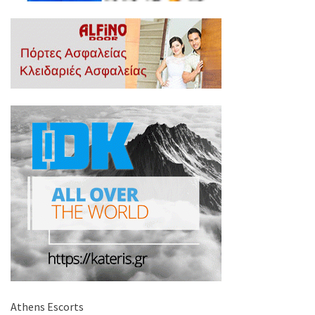
Athens Escorts