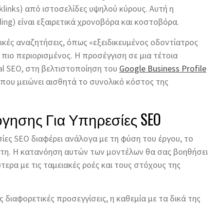
links) από ιστοσελίδες υψηλού κύρους. Αυτή η
ding) είναι εξαιρετικά χρονοβόρα και κοστοβόρα.
ικές αναζητήσεις, όπως «εξειδικευμένος οδοντίατρος
 πιο περιορισμένος. Η προσέγγιση σε μια τέτοια
al SEO, στη βελτιστοποίηση του
Google Business Profile
ς που μειώνει αισθητά το συνολικό κόστος της
γησης Για Υπηρεσίες SEO
ίες SEO διαφέρει ανάλογα με τη φύση του έργου, το
λάτη. Η κατανόηση αυτών των μοντέλων θα σας βοηθήσει
τερα με τις ταμειακές ροές και τους στόχους της
 διαφορετικές προσεγγίσεις, η καθεμία με τα δικά της