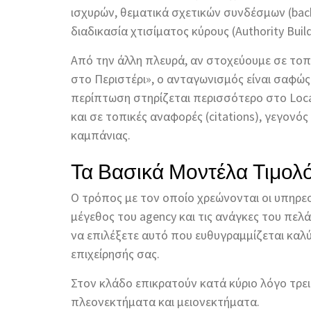
ισχυρών, θεματικά σχετικών συνδέσμων (back
διαδικασία χτισίματος κύρους (Authority Buil
Από την άλλη πλευρά, αν στοχεύουμε σε τοπ
στο Περιστέρι», ο ανταγωνισμός είναι σαφώς
περίπτωση στηρίζεται περισσότερο στο Loc
και σε τοπικές αναφορές (citations), γεγονό
καμπάνιας.
Τα Βασικά Μοντέλα Τιμολό
Ο τρόπος με τον οποίο χρεώνονται οι υπηρεσ
μέγεθος του agency και τις ανάγκες του πε
να επιλέξετε αυτό που ευθυγραμμίζεται καλύ
επιχείρησής σας.
Στον κλάδο επικρατούν κατά κύριο λόγο τρεις
πλεονεκτήματα και μειονεκτήματα.