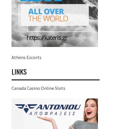
Athens Escorts
LINKS
Canada Casino Online Slots